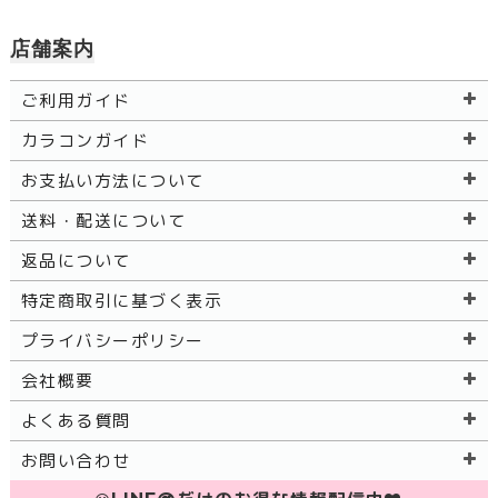
店舗案内
ご利用ガイド
カラコンガイド
お支払い方法について
送料・配送について
返品について
特定商取引に基づく表示
プライバシーポリシー
会社概要
よくある質問
お問い合わせ