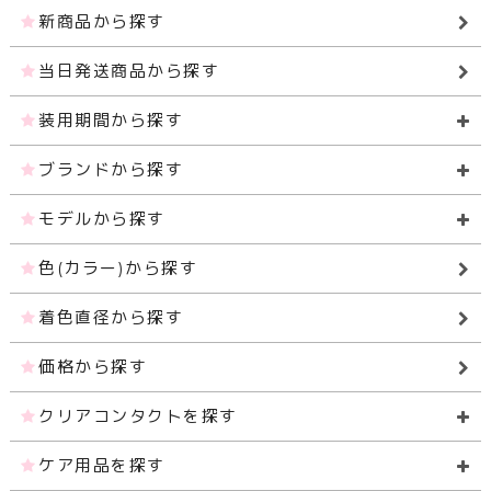
新商品から探す
当日発送商品から探す
装用期間から探す
ブランドから探す
モデルから探す
色(カラー)から探す
着色直径から探す
価格から探す
クリアコンタクトを探す
ケア用品を探す