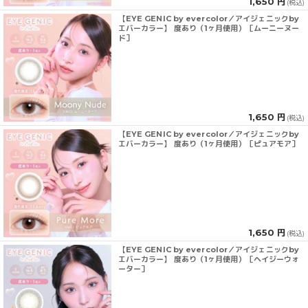
1,650 円
(税込)
【EYE GENIC by evercolor／アイジェニックby
エバーカラー】 度あり（1ヶ月使用）［ムーニーヌー
ド］
1,650 円
(税込)
【EYE GENIC by evercolor／アイジェニックby
エバーカラー】 度あり（1ヶ月使用）［ピュアモア］
1,650 円
(税込)
【EYE GENIC by evercolor／アイジェニックby
エバーカラー】 度あり（1ヶ月使用）［ヘイジーウォ
ーター］