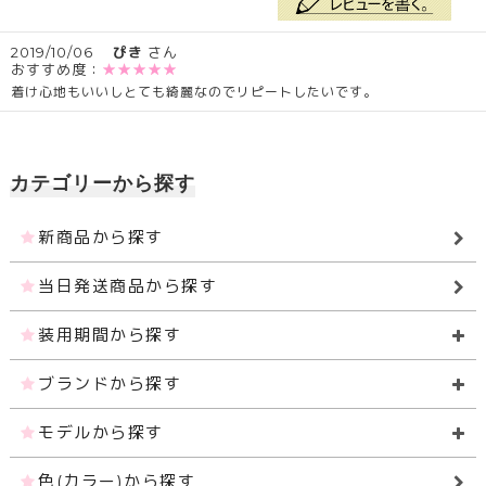
2019/10/06
ぴき
さん
おすすめ度：
★★★★★
着け心地もいいしとても綺麗なのでリピートしたいです。
カテゴリーから探す
新商品から探す
当日発送商品から探す
装用期間から探す
ブランドから探す
モデルから探す
色(カラー)から探す