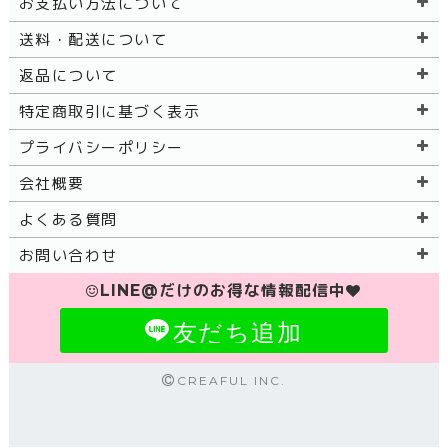
お支払い方法について
送料・配送について
返品について
特定商取引に基づく表示
プライバシーポリシー
会社概要
よくある質問
お問い合わせ
LINE@だけのお得な情報配信中
友だち追加
CREAFUL INC.