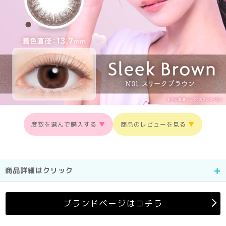
度数を選んで購入する
▼
商品のレビューを見る
▼
商品詳細はクリック
ブランドページはコチラ