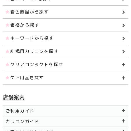
着色直径から探す
価格から探す
キーワードから探す
乱視用カラコンを探す
クリアコンタクトを探す
ケア用品を探す
店舗案内
ご利用ガイド
カラコンガイド