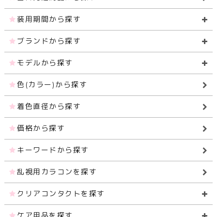
装用期間から探す
ブランドから探す
モデルから探す
色(カラー)から探す
着色直径から探す
価格から探す
キーワードから探す
乱視用カラコンを探す
クリアコンタクトを探す
ケア用品を探す