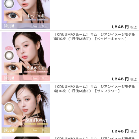
1,848 円
(税込)
【CRUUM/クルーム】 キム・ジアンイメージモデル
1箱10枚 （1日使い捨て） ［ベイビーキャット］
1,848 円
(税込)
【CRUUM/クルーム】 キム・ジアンイメージモデル
1箱10枚 （1日使い捨て） ［サンフラワー］
1,848 円
(税込)
【CRUUM/クルーム】 キム・ジアンイメージモデル