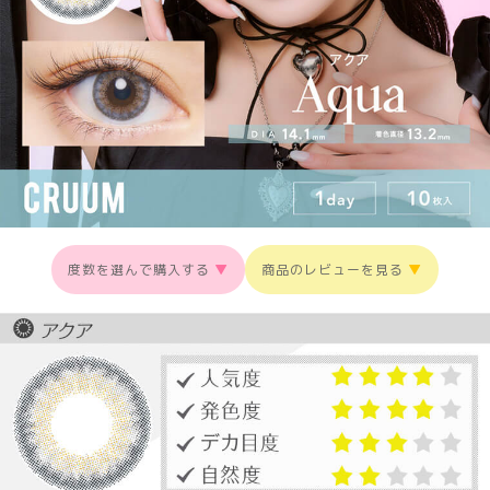
度数を選んで購入する
▼
商品のレビューを見る
▼