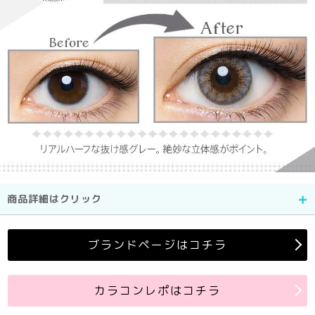
商品詳細はクリック
ブランドページはコチラ
カラコンレポはコチラ