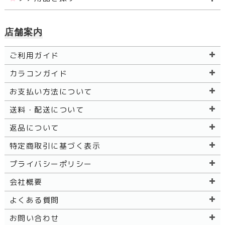
店舗案内
ご利用ガイド
カラコンガイド
お支払い方法について
送料・配送について
返品について
特定商取引に基づく表示
プライバシーポリシー
会社概要
よくある質問
お問い合わせ