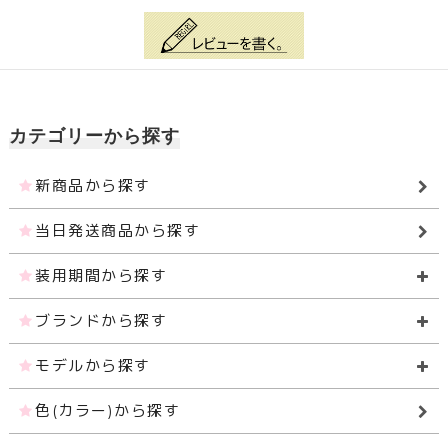
カテゴリーから探す
新商品から探す
当日発送商品から探す
装用期間から探す
ブランドから探す
モデルから探す
色(カラー)から探す