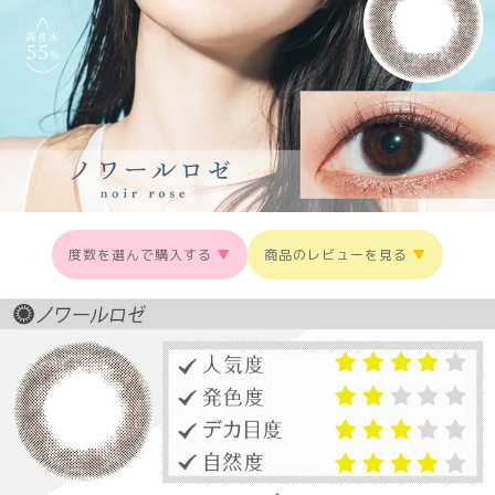
度数を選んで購入する
▼
商品のレビューを見る
▼