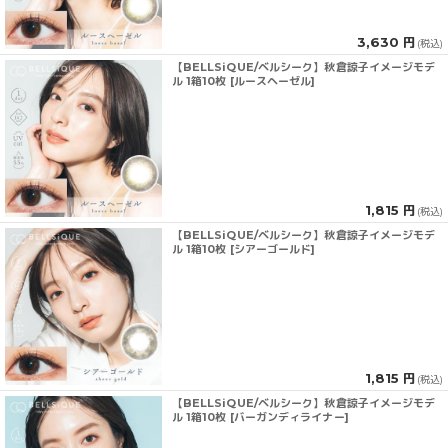
3,630 円
(税込)
【BELLSiQUE/ベルシーク】秋倉諒子イメージモデ
ル 1箱10枚 [ルースヘーゼル]
1,815 円
(税込)
【BELLSiQUE/ベルシーク】秋倉諒子イメージモデ
ル 1箱10枚 [シアーゴールド]
1,815 円
(税込)
【BELLSiQUE/ベルシーク】秋倉諒子イメージモデ
ル 1箱10枚 [バーガンディライナー]