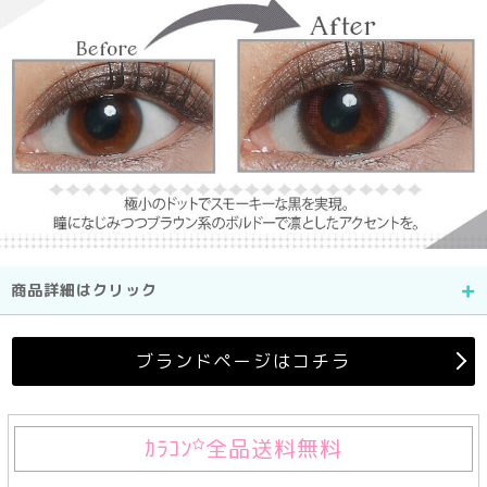
商品詳細はクリック
ブランドページはコチラ
ｶﾗｺﾝ
全品送料無料