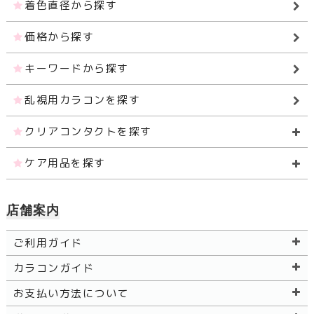
着色直径から探す
価格から探す
キーワードから探す
乱視用カラコンを探す
クリアコンタクトを探す
ケア用品を探す
店舗案内
ご利用ガイド
カラコンガイド
お支払い方法について