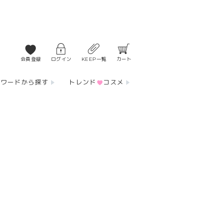
会員登録
ログイン
KEEP一覧
カート
ーワードから探す
トレンド
コスメ