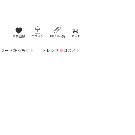
会員登録
ログイン
KEEP一覧
カート
ーワードから探す
トレンド
コスメ