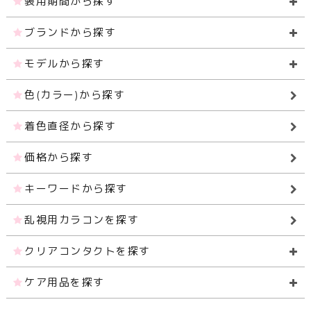
装用期間から探す
ブランドから探す
モデルから探す
色(カラー)から探す
着色直径から探す
価格から探す
キーワードから探す
乱視用カラコンを探す
クリアコンタクトを探す
ケア用品を探す