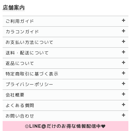
店舗案内
ご利用ガイド
カラコンガイド
お支払い方法について
送料・配送について
返品について
特定商取引に基づく表示
プライバシーポリシー
会社概要
よくある質問
お問い合わせ
LINE@だけのお得な情報配信中