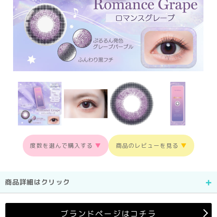
度数を選んで購入する
▼
商品のレビューを見る
▼
商品詳細はクリック
ブランドページはコチラ