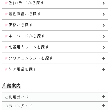
色(カラー)から探す
着色直径から探す
価格から探す
キーワードから探す
乱視用カラコンを探す
クリアコンタクトを探す
ケア用品を探す
店舗案内
ご利用ガイド
カラコンガイド