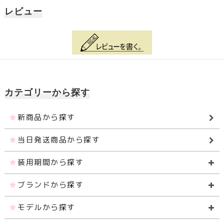
レビュー
カテゴリーから探す
新商品から探す
当日発送商品から探す
装用期間から探す
ブランドから探す
モデルから探す