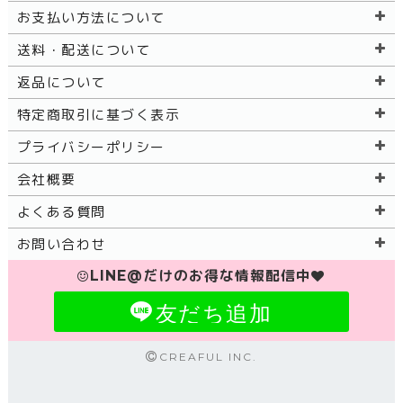
お支払い方法について
送料・配送について
返品について
特定商取引に基づく表示
プライバシーポリシー
会社概要
よくある質問
お問い合わせ
LINE@だけのお得な情報配信中
友だち追加
CREAFUL INC.