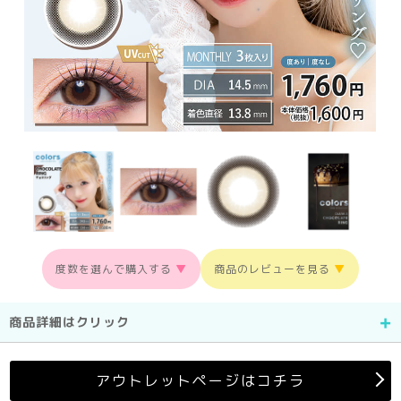
度数を選んで購入する
▼
商品のレビューを見る
▼
商品詳細はクリック
アウトレットページはコチラ