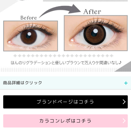
商品詳細はクリック
ブランドページはコチラ
カラコンレポはコチラ