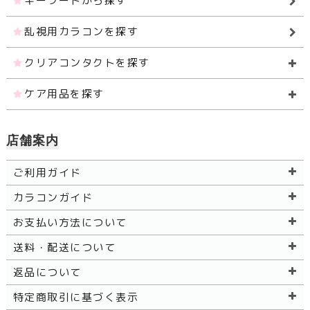
キーワードから探す
乱視用カラコンを探す
クリアコンタクトを探す
ケア用品を探す
店舗案内
ご利用ガイド
カラコンガイド
お支払い方法について
送料・配送について
返品について
特定商取引に基づく表示