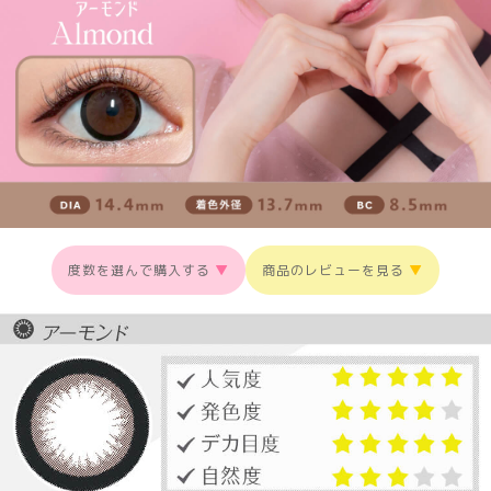
度数を選んで購入する
▼
商品のレビューを見る
▼