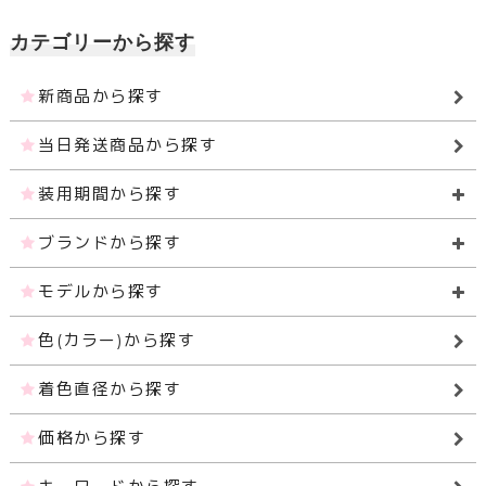
カテゴリーから探す
新商品から探す
当日発送商品から探す
装用期間から探す
ブランドから探す
モデルから探す
色(カラー)から探す
着色直径から探す
価格から探す