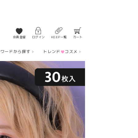
会員登録
ログイン
KEEP一覧
カート
ーワードから探す
トレンド
コスメ