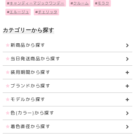
#
キャンディーマジックワンデー
#
クルーム
#
モラク
#
エルージュ
#
チェリッタ
カテゴリーから探す
新商品から探す
当日発送商品から探す
装用期間から探す
ブランドから探す
モデルから探す
色(カラー)から探す
着色直径から探す