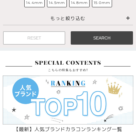
14.4mm
14.5mm
14.8mm
15.0mm
もっと絞り込む
RESET
SEARCH
SPECIAL CONTENTS
こちらの特集もおすすめ!
【最新】人気ブランドカラコンランキング一覧