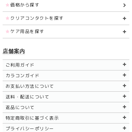
価格から探す
クリアコンタクトを探す
ケア用品を探す
店舗案内
ご利用ガイド
カラコンガイド
お支払い方法について
送料・配送について
返品について
特定商取引に基づく表示
プライバシーポリシー