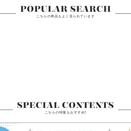
POPULAR SEARCH
こちらの商品もよく見られています
SPECIAL CONTENTS
こちらの特集もおすすめ!