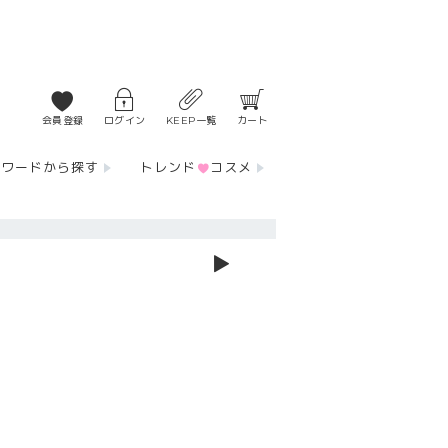
会員登録
ログイン
KEEP一覧
カート
ーワードから探す
トレンド
コスメ
▶