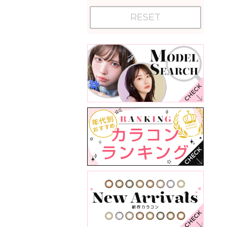
RESET