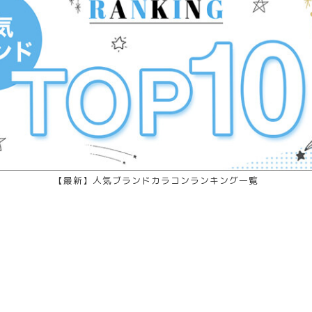
【最新】人気ブランドカラコンランキング一覧