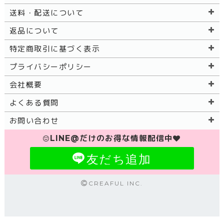
送料・配送について
返品について
特定商取引に基づく表示
プライバシーポリシー
会社概要
よくある質問
お問い合わせ
LINE@だけのお得な情報配信中
友だち追加
CREAFUL INC.