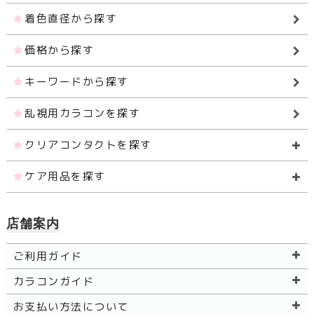
着色直径から探す
価格から探す
キーワードから探す
乱視用カラコンを探す
クリアコンタクトを探す
ケア用品を探す
店舗案内
ご利用ガイド
カラコンガイド
お支払い方法について