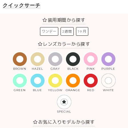
クイックサーチ
装用期間から探す
ワンデー
2週間
1ヶ月
レンズカラーから探す
BROWN
HAZEL
GRAY
BLACK
PINK
PURPLE
GREEN
BLUE
YELLOW
ORANGE
RED
WHITE
SPECIAL
お気に入りモデルから探す