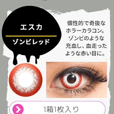
1箱1枚入り