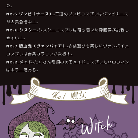
♡-
No.5 ゾンビ（ナース）
-王道のゾンビコスプレはゾンビナース
が人気急増中！-
No.6 シスター
-シスターコスプレは落ち着いた雰囲気が挑戦し
やすい！-
No.7 吸血鬼（ヴァンパイア）
-衣装選びも楽しいヴァンパイア
コスプレは赤系カラコンが鉄板！-
No.8 メイド
-たくさん種類のあるメイドコスプレもハロウィン
はホラー感ある-