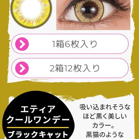
1箱6枚入り
2箱12枚入り