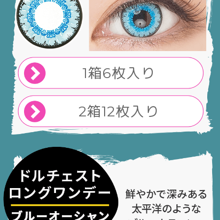
1箱6枚入り
2箱12枚入り