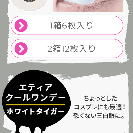
1箱6枚入り
2箱12枚入り