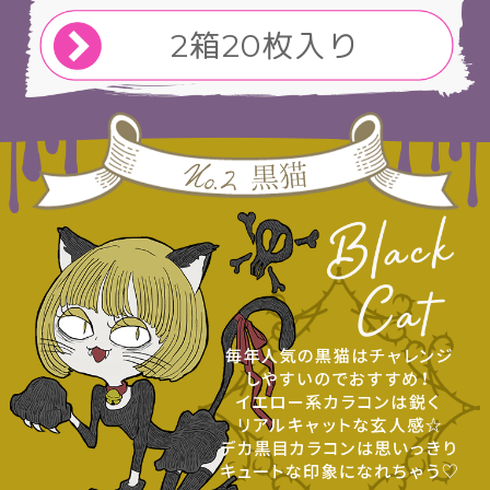
2箱20枚入り