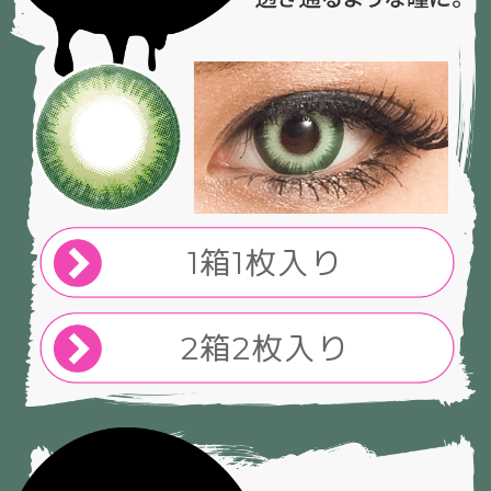
1箱1枚入り
2箱2枚入り