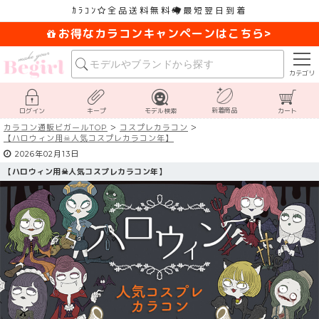
ｶﾗｺﾝ
全品送料無料
最短翌日到着
お得なカラコンキャンペーンはこちら>
カテゴリ
新着商品
ログイン
キープ
モデル検索
カート
カラコン通販ビガールTOP
コスプレカラコン
【ハロウィン用☠人気コスプレカラコン
年】
2026年02月13日
【ハロウィン用☠人気コスプレカラコン
年】