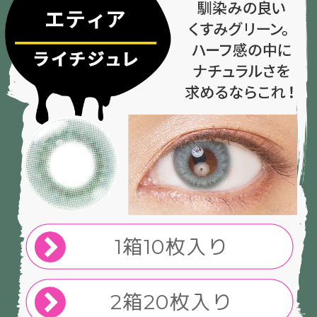
1箱10枚入り
2箱20枚入り