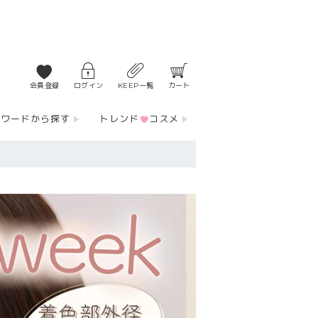
会員登録
ログイン
KEEP一覧
カート
ーワードから探す
トレンド
コスメ