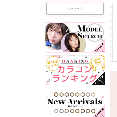
RESET