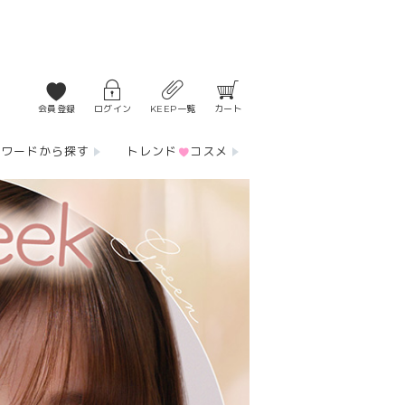
会員登録
ログイン
KEEP一覧
カート
ーワードから探す
トレンド
コスメ