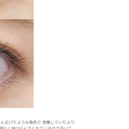
と広げたような発色で 想像していたより
和感なく溶け込んでくれているので浮いて