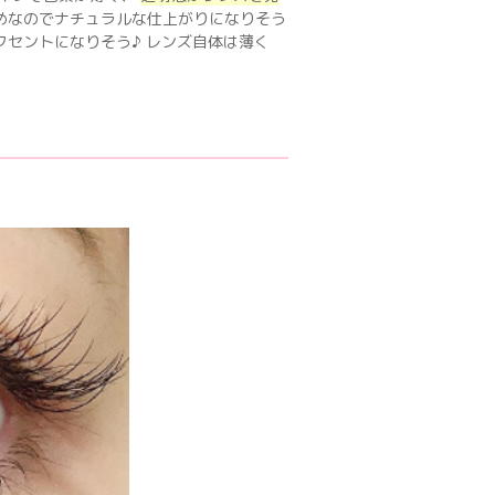
めなのでナチュラルな仕上がりになりそう
クセントになりそう♪ レンズ自体は薄く