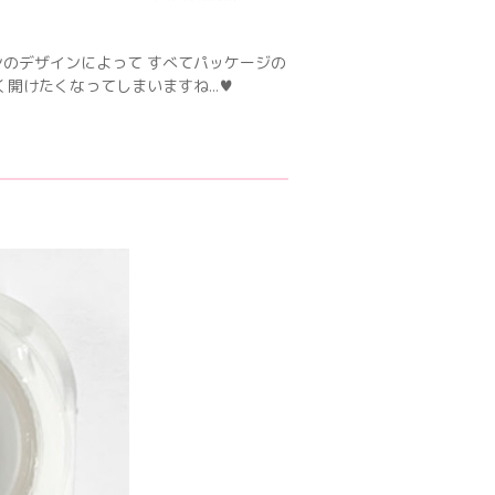
のデザインによって すべてパッケージの
く開けたくなってしまいますね…♥