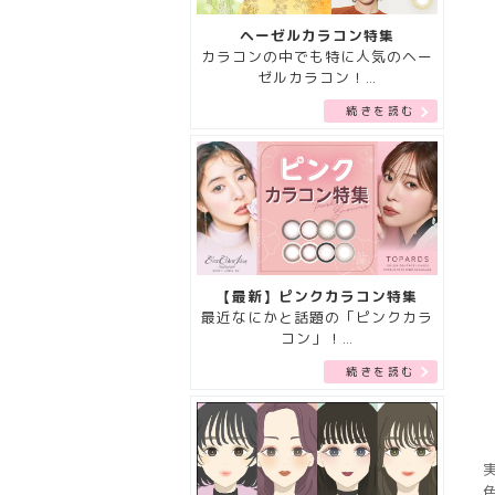
ヘーゼルカラコン特集
カラコンの中でも特に人気のヘー
ゼルカラコン！…
続きを読む
【最新】ピンクカラコン特集
最近なにかと話題の「ピンクカラ
コン」！…
続きを読む