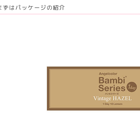
まずはパッケージの紹介