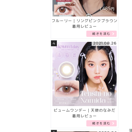
フルーリー｜リングピンクブラウン
着用レビュー
続きを読む
4
2021.08.26
ビュームワンデー｜天使のなみだ
着用レビュー
続きを読む