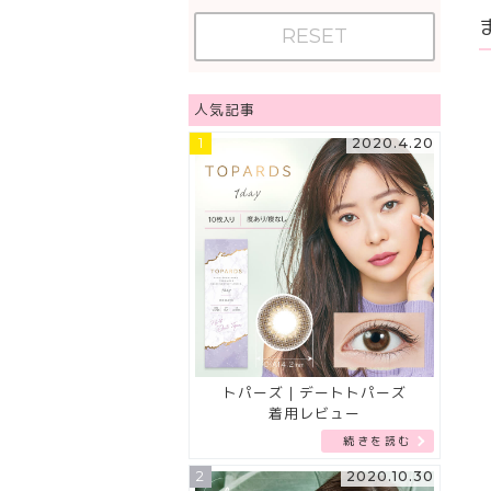
RESET
人気記事
1
2020.4.20
トパーズ｜デートトパーズ
着用レビュー
続きを読む
2
2020.10.30