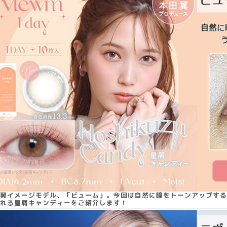
翼イメージモデル、「ビューム」。今回は自然に瞳をトーンアップする
れる星屑キャンディーをご紹介します！