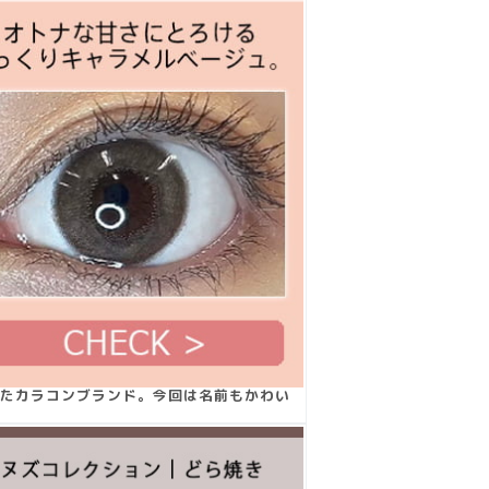
たカラコンブランド。今回は名前もかわい