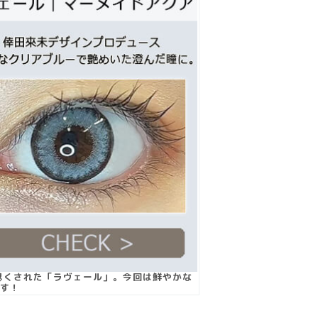
尽くされた「ラヴェール」。今回は鮮やかな
す！