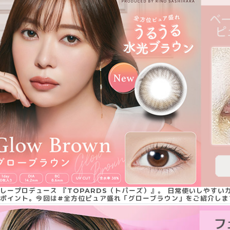
しープロデュース 『TOPARDS（トパーズ）』。 日常使いしやす
ポイント。今回は#全方位ピュア盛れ「グローブラウン」をご紹介しま