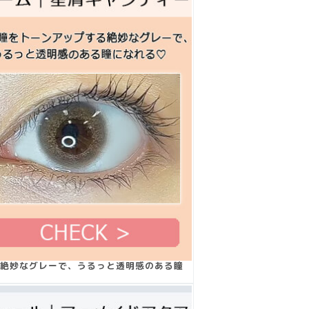
絶妙なグレーで、うるっと透明感のある瞳