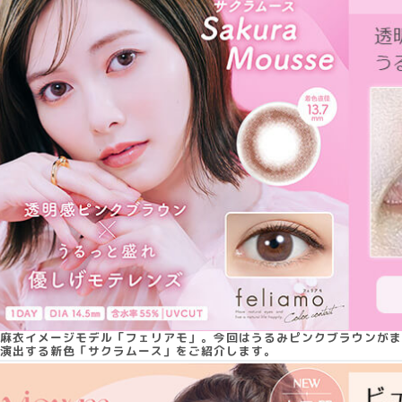
麻衣イメージモデル「フェリアモ」。今回はうるみピンクブラウンがま
演出する新色「サクラムース」をご紹介します。