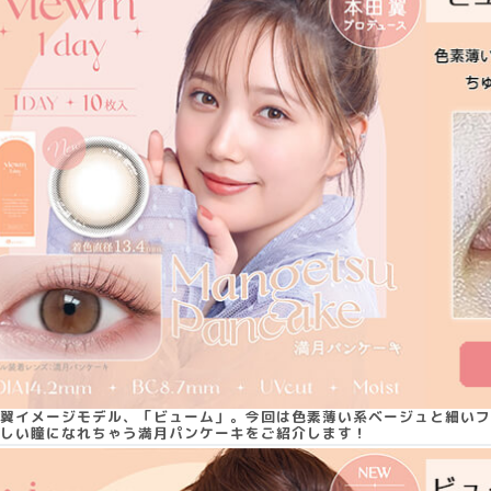
翼イメージモデル、「ビューム」。今回は色素薄い系ベージュと細いフ
しい瞳になれちゃう満月パンケーキをご紹介します！