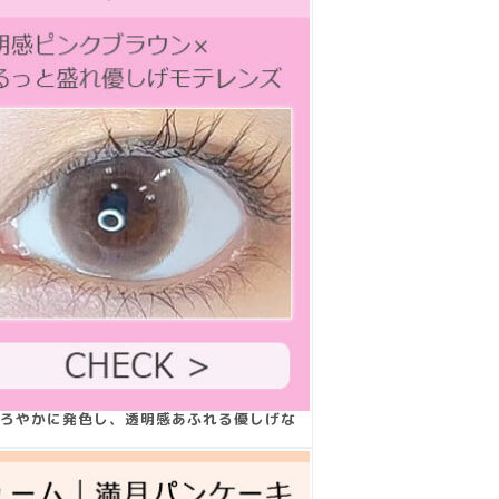
ろやかに発色し、透明感あふれる優しげな