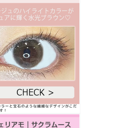
いカラーと宝石のような繊細なデザインがこだ
す！