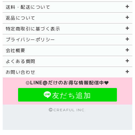
送料・配送について
返品について
特定商取引に基づく表示
プライバシーポリシー
会社概要
よくある質問
お問い合わせ
LINE@だけのお得な情報配信中
友だち追加
CREAFUL INC.