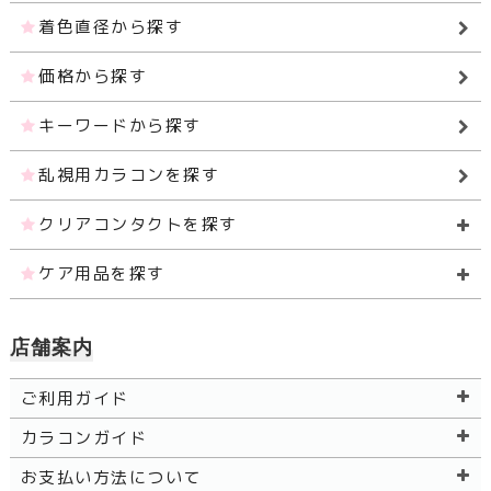
着色直径から探す
価格から探す
キーワードから探す
乱視用カラコンを探す
クリアコンタクトを探す
ケア用品を探す
店舗案内
ご利用ガイド
カラコンガイド
お支払い方法について