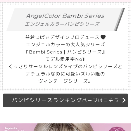
AngelColor Bambi Series
エンジェルカラーバンビシリーズ
益若つばさデザインプロデュース
エンジェルカラーの大人気シリーズ
『Bambi Series｜バンビシリーズ』
モデル愛用率No1!
くっきりサークルレンズタイプのバンビシリーズと
ナチュラルなのに可愛いズルい瞳の
ヴィンテージシリーズ。
バンビシリーズランキング
ページはコチラ