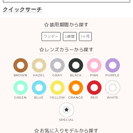
クイックサーチ
装用期間から探す
ワンデー
2週間
1ヶ月
レンズカラーから探す
BROWN
HAZEL
GRAY
BLACK
PINK
PURPLE
GREEN
BLUE
YELLOW
ORANGE
RED
WHITE
SPECIAL
お気に入りモデルから探す