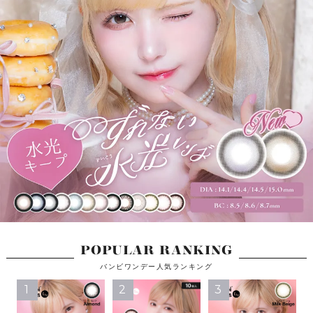
POPULAR RANKING
バンビワンデー人気ランキング
1
2
3