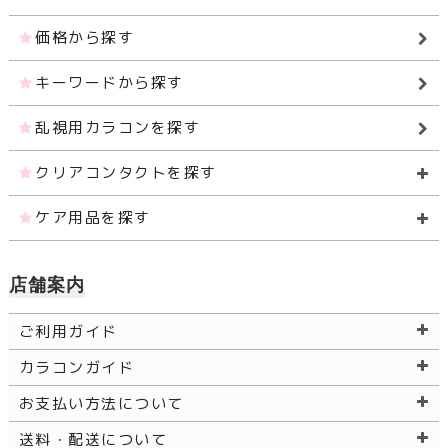
価格から探す
キーワードから探す
乱視用カラコンを探す
クリアコンタクトを探す
ケア用品を探す
店舗案内
ご利用ガイド
カラコンガイド
お支払い方法について
送料・配送について