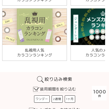
乱視用人気
人気のメ
カラコンランキング
カラコンラン
絞り込み検索
装用期間を絞り込む
1000
ワンデー
2週間
1ヶ月