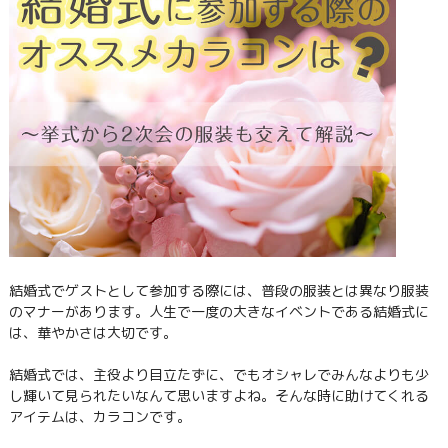
結婚式でゲストとして参加する際には、普段の服装とは異なり服装
のマナーがあります。人生で一度の大きなイベントである結婚式に
は、華やかさは大切です。
結婚式では、主役より目立たずに、でもオシャレでみんなよりも少
し輝いて見られたいなんて思いますよね。そんな時に助けてくれる
アイテムは、カラコンです。