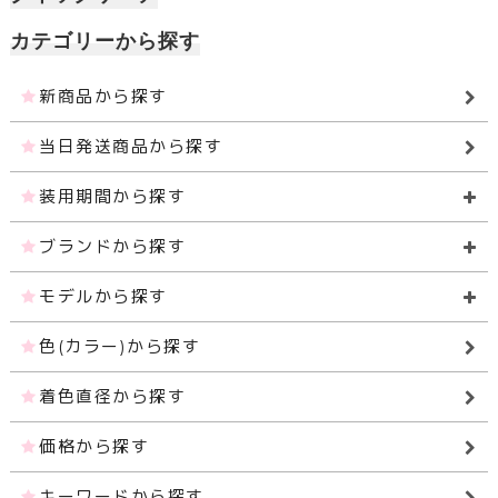
カテゴリーから探す
新商品から探す
当日発送商品から探す
装用期間から探す
ブランドから探す
モデルから探す
色(カラー)から探す
着色直径から探す
価格から探す
キーワードから探す