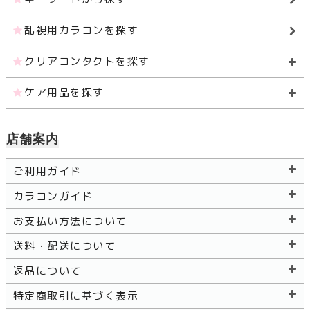
乱視用カラコンを探す
クリアコンタクトを探す
ケア用品を探す
店舗案内
ご利用ガイド
カラコンガイド
お支払い方法について
送料・配送について
返品について
特定商取引に基づく表示