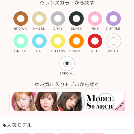
レンズカラーから探す
BROWN
HAZEL
GRAY
BLACK
PINK
PURPLE
GREEN
BLUE
YELLOW
ORANGE
RED
WHITE
SPECIAL
お気に入りモデルから探す
人気モデル