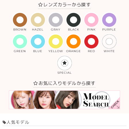
レンズカラーから探す
BROWN
HAZEL
GRAY
BLACK
PINK
PURPLE
GREEN
BLUE
YELLOW
ORANGE
RED
WHITE
SPECIAL
お気に入りモデルから探す
人気モデル