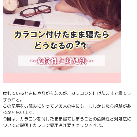
疲れているときにやりがちなのが、カラコンを付けたままで寝てし
まうこと。
この記事をお読みになっている人の中にも、もしかしたら経験があ
るかと思います。
今回は、カラコンを付けたまま寝てしまうことの危険性と対処法に
ついてご説明！カラコン愛用者は要チェックですよ。