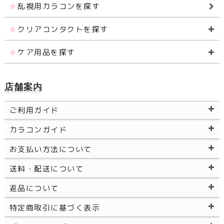
乱視用カラコンを探す
クリアコンタクトを探す
ケア用品を探す
店舗案内
ご利用ガイド
カラコンガイド
お支払い方法について
送料・配送について
返品について
特定商取引に基づく表示