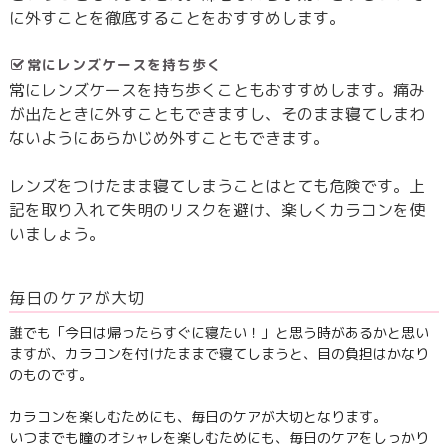
に外すことを徹底することをおすすめします。
常にレンズケースを持ち歩く
常にレンズケースを持ち歩くこともおすすめします。痛み
が出たときに外すこともできますし、そのまま寝てしまわ
ないようにあらかじめ外すこともできます。
レンズをつけたまま寝てしまうことはとても危険です。上
記を取り入れて失明のリスクを避け、楽しくカラコンを使
いましょう。
毎⽇のケアが⼤切
誰でも「今日は帰ったらすぐに寝たい！」と思う時があるかと思い
ますが、カラコンを付けたままで寝てしまうと、目の負担はかなり
のものです。
カラコンを楽しむためにも、毎日のケアが大切となります。
いつまでも瞳のオシャレを楽しむためにも、毎日のケアをしっかり