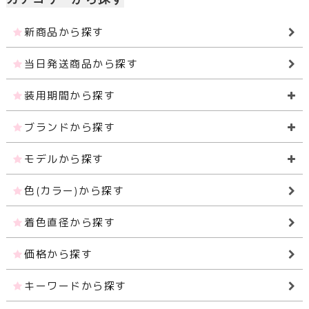
新商品から探す
当日発送商品から探す
装用期間から探す
ブランドから探す
モデルから探す
色(カラー)から探す
着色直径から探す
価格から探す
キーワードから探す