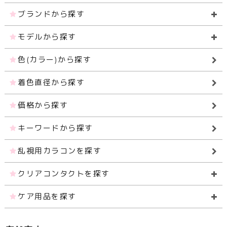
ブランドから探す
モデルから探す
色(カラー)から探す
着色直径から探す
価格から探す
キーワードから探す
乱視用カラコンを探す
クリアコンタクトを探す
ケア用品を探す