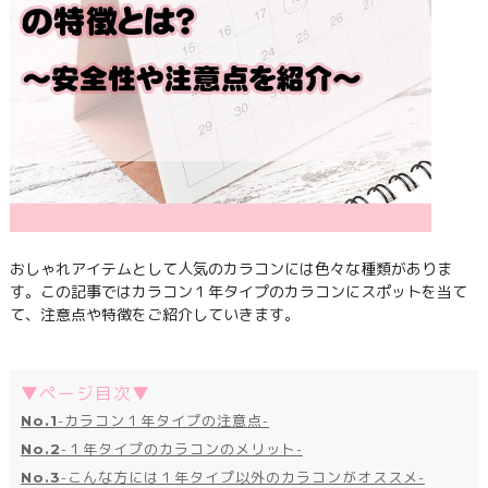
おしゃれアイテムとして人気のカラコンには色々な種類がありま
す。この記事ではカラコン１年タイプのカラコンにスポットを当て
て、注意点や特徴をご紹介していきます。
▼ページ目次▼
No.1
-カラコン１年タイプの注意点-
No.2
-１年タイプのカラコンのメリット-
No.3
-こんな方には１年タイプ以外のカラコンがオススメ-