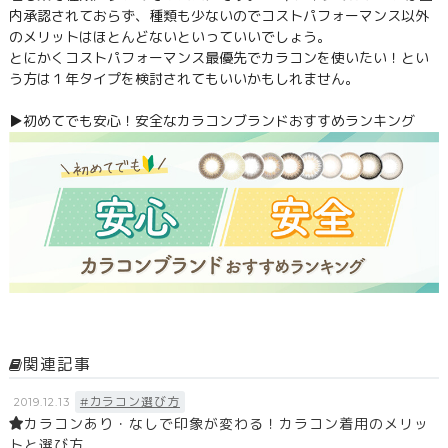
内承認されておらず、種類も少ないのでコストパフォーマンス以外
のメリットはほとんどないといっていいでしょう。
とにかくコストパフォーマンス最優先でカラコンを使いたい！とい
う方は１年タイプを検討されてもいいかもしれません。
▶初めてでも安心！安全なカラコンブランドおすすめランキング
関連記事
#カラコン選び方
2019.12.13
カラコンあり・なしで印象が変わる！カラコン着用のメリッ
トと選び方