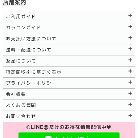
店舗案内
ご利用ガイド
カラコンガイド
お支払い方法について
送料・配送について
返品について
特定商取引に基づく表示
プライバシーポリシー
会社概要
よくある質問
お問い合わせ
LINE@だけのお得な情報配信中