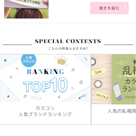
続きを読む
SPECIAL CONTENTS
こちらの特集もおすすめ!
カラコン
人気の乱視
人気ブランドランキング