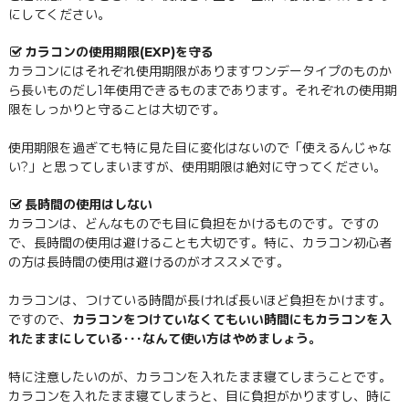
にしてください。
カラコンの使用期限(EXP)を守る
カラコンにはそれぞれ使用期限がありますワンデータイプのものか
ら長いものだし1年使用できるものまであります。それぞれの使用期
限をしっかりと守ることは大切です。
使用期限を過ぎても特に見た目に変化はないので「使えるんじゃな
い?」と思ってしまいますが、使用期限は絶対に守ってください。
長時間の使用はしない
カラコンは、どんなものでも目に負担をかけるものです。ですの
で、長時間の使用は避けることも大切です。特に、カラコン初心者
の方は長時間の使用は避けるのがオススメです。
カラコンは、つけている時間が長ければ長いほど負担をかけます。
ですので、
カラコンをつけていなくてもいい時間にもカラコンを入
れたままにしている･･･なんて使い方はやめましょう。
特に注意したいのが、カラコンを入れたまま寝てしまうことです。
カラコンを入れたまま寝てしまうと、目に負担がかりますし、時に