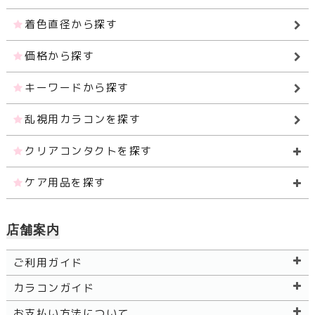
着色直径から探す
価格から探す
キーワードから探す
乱視用カラコンを探す
クリアコンタクトを探す
ケア用品を探す
店舗案内
ご利用ガイド
カラコンガイド
お支払い方法について