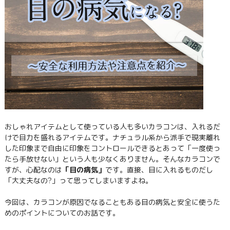
おしゃれアイテムとして使っている人も多いカラコンは、入れるだ
けで目力を盛れるアイテムです。ナチュラル系から派手で現実離れ
した印象まで自由に印象をコントロールできるとあって「一度使っ
たら手放せない」という人も少なくありません。そんなカラコンで
すが、心配なのは
「目の病気」
です。直接、目に入れるものだし
「大丈夫なの?」って思ってしまいますよね。
今回は、カラコンが原因でなることもある目の病気と安全に使うた
めのポイントについてのお話です。