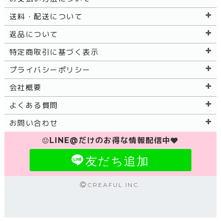
送料・配送について
返品について
特定商取引に基づく表示
プライバシーポリシー
会社概要
よくある質問
お問い合わせ
LINE@だけのお得な情報配信中
友だち追加
CREAFUL INC.