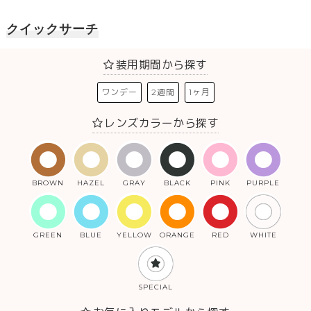
クイックサーチ
装用期間から探す
ワンデー
2週間
1ヶ月
レンズカラーから探す
BROWN
HAZEL
GRAY
BLACK
PINK
PURPLE
GREEN
BLUE
YELLOW
ORANGE
RED
WHITE
SPECIAL