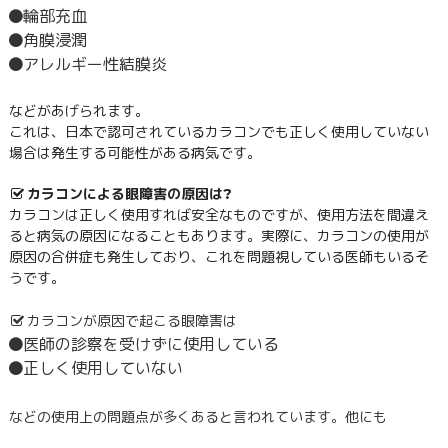
輪部充血
角膜浸潤
アレルギー性結膜炎
などがあげられます。
これは、日本で認可されているカラコンでも正しく使用していない
場合は発生する可能性がある病気です。
カラコンによる眼障害の原因は?
カラコンは正しく使用すれば安全なものですが、使用方法を間違え
ると病気の原因になることもあります。実際に、カラコンの使用が
原因の合併症も発生しており、これを問題視している医師もいるそ
うです。
カラコンが原因で起こる眼障害は
医師の診察を受けずに使用している
正しく使用していない
などの使用上の問題点が多くあると言われています。他にも