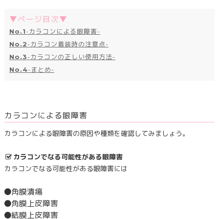
▼ページ目次▼
No.1
-カラコンによる眼障害-
No.2
-カラコン着装時の注意点-
No.3
-カラコンの正しい使用方法-
No.4
-まとめ-
カラコンによる眼障害
カラコンによる眼障害の原因や種類を確認してみましょう。
カラコンでなる可能性がある眼障害
カラコンでなる可能性がある眼障害には
角膜潰瘍
角膜上皮障害
結膜上皮障害