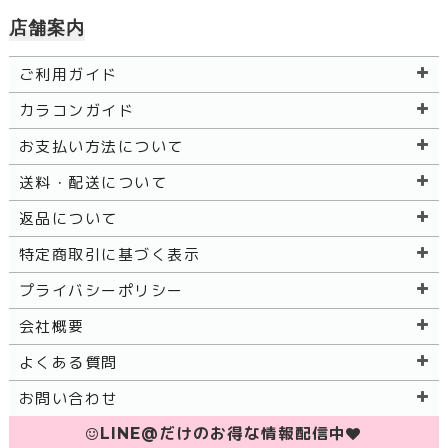
店舗案内
ご利用ガイド
カラコンガイド
お支払い方法について
送料・配送について
返品について
特定商取引に基づく表示
プライバシーポリシー
会社概要
よくある質問
お問い合わせ
LINE@だけのお得な情報配信中