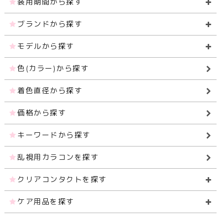
装用期間から探す
ブランドから探す
モデルから探す
色(カラー)から探す
着色直径から探す
価格から探す
キーワードから探す
乱視用カラコンを探す
クリアコンタクトを探す
ケア用品を探す