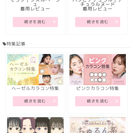
ュ
チュラルヌード
着用レビュー
着用レビュー
続きを読む
続きを読む
特集記事
ヘーゼルカラコン特集
ピンクカラコン特集
続きを読む
続きを読む