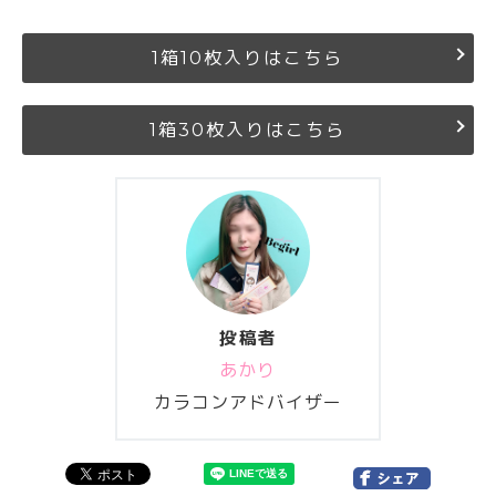
1箱10枚入りはこちら
1箱30枚入りはこちら
投稿者
あかり
カラコンアドバイザー