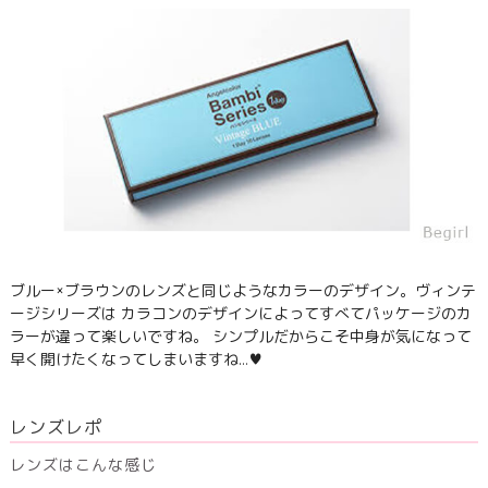
ブルー×ブラウンのレンズと同じようなカラーのデザイン。ヴィンテ
ージシリーズは カラコンのデザインによってすべてパッケージのカ
ラーが違って楽しいですね。 シンプルだからこそ中身が気になって
早く開けたくなってしまいますね…♥
レンズレポ
レンズはこんな感じ