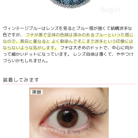
ヴィンテージブルーはレンズを見るとブルー感が強くて結構派手な
色ですが、
フチが黒で全体の色味は深みのあるブルーといった感じ
なので、黒目と重なると よく馴染んでそこまで派手という印象には
ならないような気がします。
フチは大きめのドットで、中心に向か
って細かいドットになっています。 レンズ自体は薄くて、ややつけ
づらいかもしれません。
装着してみます