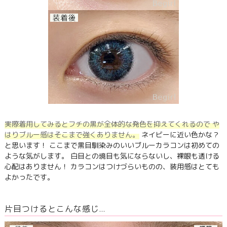
実際着用してみるとフチの黒が全体的な発色を抑えてくれるので や
はりブルー感はそこまで強くありません。
ネイビーに近い色かな？
と思います！ ここまで黒目馴染みのいいブルーカラコンは初めての
ような気がします。 白目との境目も気にならないし、裸眼も透ける
心配はありません！ カラコンはつけづらいものの、装用感はとても
よかったです。
片目つけるとこんな感じ…