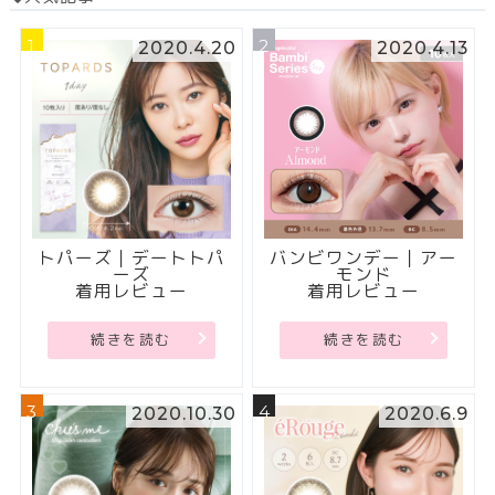
1
2
2020.4.20
2020.4.13
トパーズ｜デートトパ
バンビワンデー｜アー
ーズ
モンド
着用レビュー
着用レビュー
続きを読む
続きを読む
3
4
2020.10.30
2020.6.9