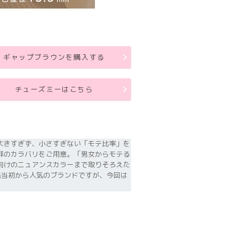
ギャップブラウンを購入する
チューズミーはこちら
大きすぎず、小さすぎない「モテ比率」を
群のカラバリをご用意。「男女からモテる
向けのニュアンスカラーまで取りそろえた
売当初から人気のブランドですが、今回は