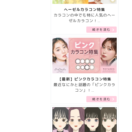
ヘーゼルカラコン特集
カラコンの中でも特に人気のヘー
ゼルカラコン！…
続きを読む
【最新】ピンクカラコン特集
最近なにかと話題の「ピンクカラ
コン」！…
続きを読む