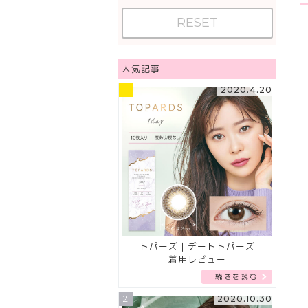
RESET
人気記事
1
2020.4.20
トパーズ｜デートトパーズ
着用レビュー
続きを読む
2
2020.10.30