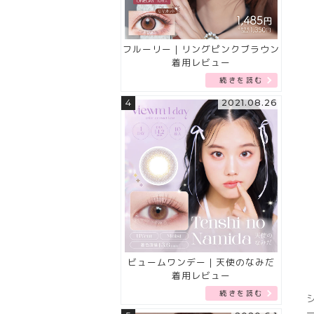
フルーリー｜リングピンクブラウン
着用レビュー
続きを読む
4
2021.08.26
ビュームワンデー｜天使のなみだ
着用レビュー
続きを読む