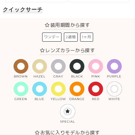
クイックサーチ
装用期間から探す
ワンデー
2週間
1ヶ月
レンズカラーから探す
BROWN
HAZEL
GRAY
BLACK
PINK
PURPLE
GREEN
BLUE
YELLOW
ORANGE
RED
WHITE
SPECIAL
お気に入りモデルから探す