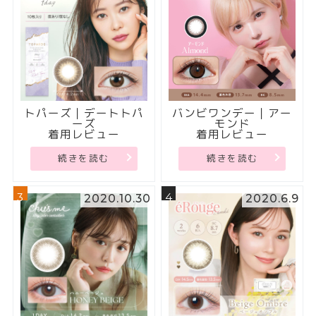
トパーズ｜デートトパ
バンビワンデー｜アー
ーズ
モンド
着用レビュー
着用レビュー
続きを読む
続きを読む
3
4
2020.10.30
2020.6.9