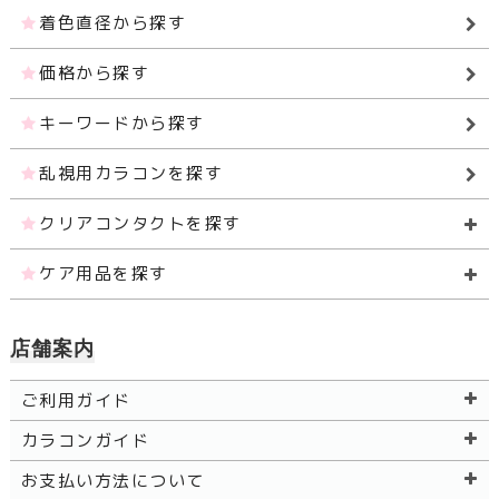
着色直径から探す
価格から探す
キーワードから探す
乱視用カラコンを探す
クリアコンタクトを探す
ケア用品を探す
店舗案内
ご利用ガイド
カラコンガイド
お支払い方法について