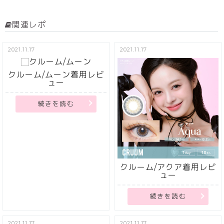
関連レポ
2021.11.17
2021.11.17
クルーム/ムーン着用レビ
ュー
続きを読む
クルーム/アクア着用レビ
ュー
続きを読む
2021.11.17
2021.11.17