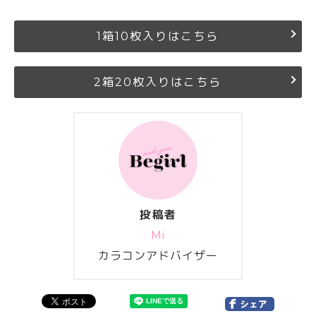
1箱10枚入りはこちら
2箱20枚入りはこちら
投稿者
Mi
カラコンアドバイザー