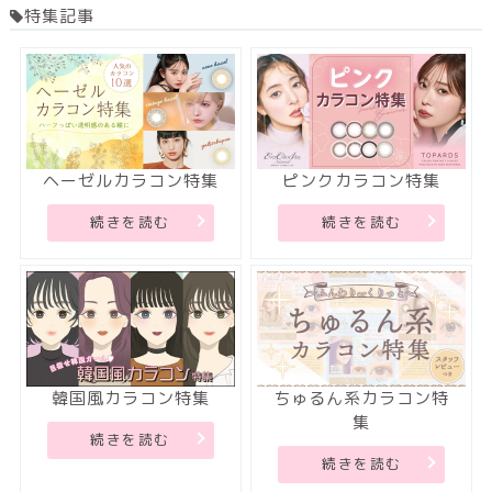
特集記事
ヘーゼルカラコン特集
ピンクカラコン特集
続きを読む
続きを読む
韓国風カラコン特集
ちゅるん系カラコン特
集
続きを読む
続きを読む