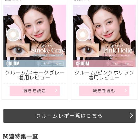
クルーム/スモークグレー
クルーム/ピンクホリック
着用レビュー
着用レビュー
続きを読む
続きを読む
クルームレポ一覧はこちら
関連特集一覧