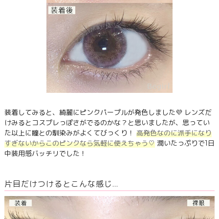
装着してみると、綺麗にピンクパープルが発色しました💜 レンズだ
けみるとコスプレっぽさがでるのかな？と思いましたが、思ってい
た以上に瞳との馴染みがよくてびっくり！
高発色なのに派手になり
すぎないからこのピンクなら気軽に使えちゃう♡
潤いたっぷりで1日
中装用感バッチリでした！
片目だけつけるとこんな感じ…