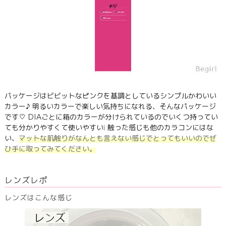
パッケージはビビットなピンクを基調としているシンプルかわいい
カラー♪ 明るいカラーで楽しい気持ちになれる、そんなパッケージ
です♡ DIAごとに箱のカラーが分けられているのでいくつ持ってい
ても分かりやすくて使いやすい❕ 触った感じも他のカラコンにはな
い、
マットな肌触りがなんとも言えない感じでとってもいいのでぜ
ひ手に取ってみてください。
レンズレポ
レンズはこんな感じ