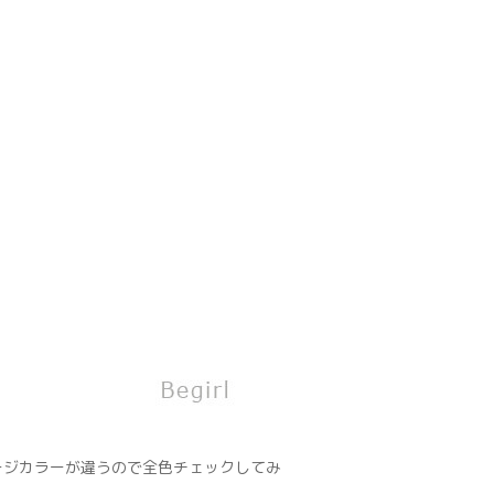
ージカラーが違うので全色チェックしてみ