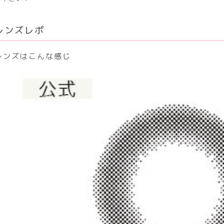
レンズレポ
レンズはこんな感じ