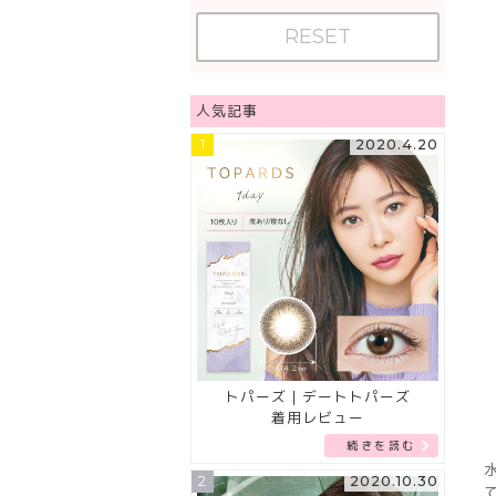
RESET
人気記事
1
2020.4.20
トパーズ｜デートトパーズ
着用レビュー
続きを読む
2
2020.10.30