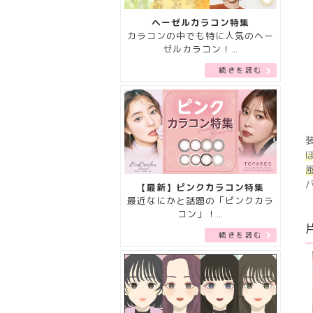
ヘーゼルカラコン特集
カラコンの中でも特に人気のヘー
ゼルカラコン！…
続きを読む
【最新】ピンクカラコン特集
最近なにかと話題の「ピンクカラ
コン」！…
続きを読む