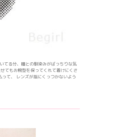
いてる分、瞳との馴染みがばっちりな気
乗せてもお椀型を保ってくれて着けにくさ
払って、 レンズが指にくっつかないよう