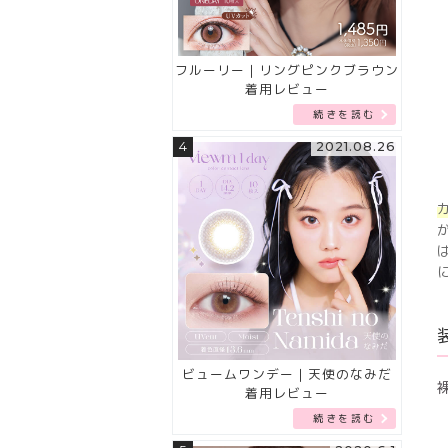
フルーリー｜リングピンクブラウン
着用レビュー
続きを読む
4
2021.08.26
ビュームワンデー｜天使のなみだ
着用レビュー
続きを読む