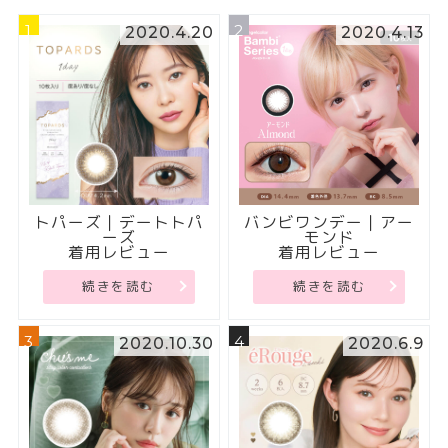
1
2
2020.4.20
2020.4.13
トパーズ｜デートトパ
バンビワンデー｜アー
ーズ
モンド
着用レビュー
着用レビュー
続きを読む
続きを読む
3
4
2020.10.30
2020.6.9