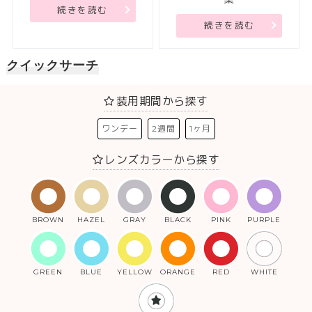
続きを読む
続きを読む
クイックサーチ
装用期間から探す
ワンデー
2週間
1ヶ月
レンズカラーから探す
BROWN
HAZEL
GRAY
BLACK
PINK
PURPLE
GREEN
BLUE
YELLOW
ORANGE
RED
WHITE