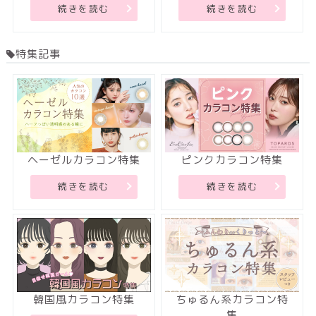
続きを読む
続きを読む
特集記事
ヘーゼルカラコン特集
ピンクカラコン特集
続きを読む
続きを読む
韓国風カラコン特集
ちゅるん系カラコン特
集