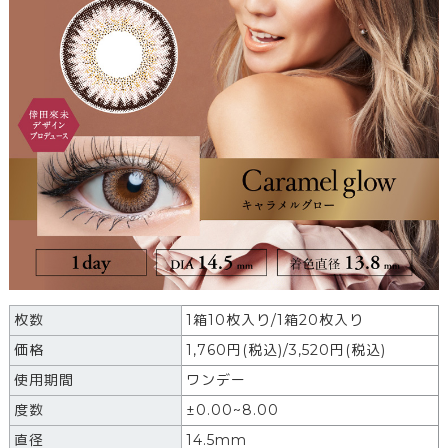
枚数
1箱10枚入り/1箱20枚入り
価格
1,760円(税込)/3,520円(税込)
使用期間
ワンデー
度数
±0.00~8.00
直径
14.5mm