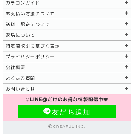
カラコンガイド
お支払い方法について
送料・配送について
返品について
特定商取引に基づく表示
プライバシーポリシー
会社概要
よくある質問
お問い合わせ
LINE@だけのお得な情報配信中
友だち追加
CREAFUL INC.