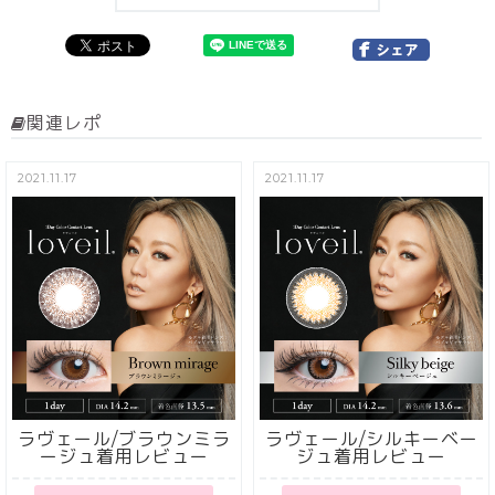
関連レポ
2021.11.17
2021.11.17
ラヴェール/ブラウンミラ
ラヴェール/シルキーベー
ージュ着用レビュー
ジュ着用レビュー