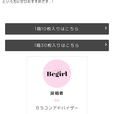
という方にぜひおすすめです…！
1箱10枚入りはこちら
1箱30枚入りはこちら
投稿者
Mi
カラコンアドバイザー