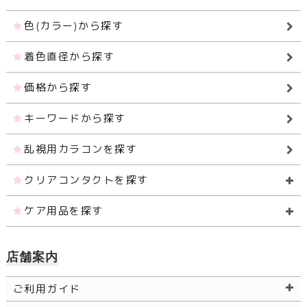
色(カラー)から探す
着色直径から探す
価格から探す
キーワードから探す
乱視用カラコンを探す
クリアコンタクトを探す
ケア用品を探す
店舗案内
ご利用ガイド