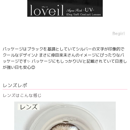
パッケージはブラックを基調としていてシルバーの文字が印象的で
クールなデザイン♪ まさに倖田來未さんのイメージにぴったりなパ
ッケージです✨ パッケージにもしっかりUVと記載されていて日差し
が強い日も安心😊
レンズレポ
レンズはこんな感じ