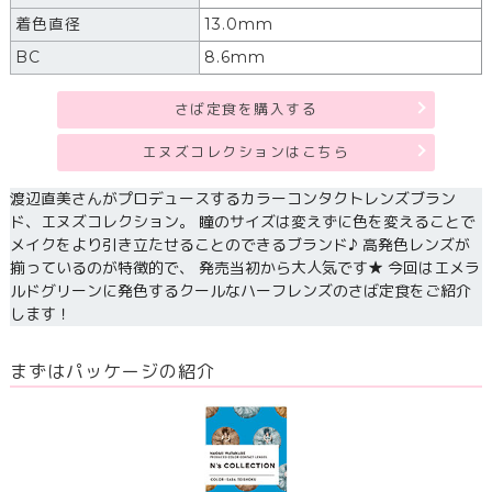
着色直径
13.0mm
BC
8.6mm
さば定食を購入する
エヌズコレクションはこちら
渡辺直美さんがプロデュースするカラーコンタクトレンズブラン
ド、エヌズコレクション。 瞳のサイズは変えずに色を変えることで
メイクをより引き立たせることのできるブランド♪ 高発色レンズが
揃っているのが特徴的で、 発売当初から大人気です★ 今回はエメラ
ルドグリーンに発色するクールなハーフレンズのさば定食をご紹介
します！
まずはパッケージの紹介