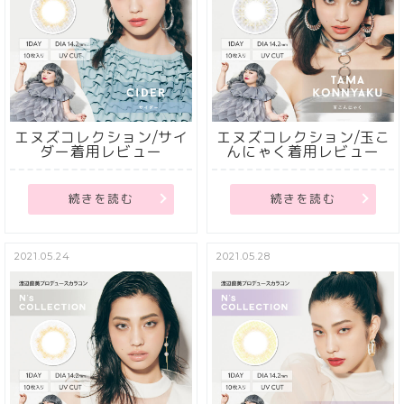
エヌズコレクション/サイ
エヌズコレクション/玉こ
ダー着用レビュー
んにゃく着用レビュー
続きを読む
続きを読む
2021.05.24
2021.05.28