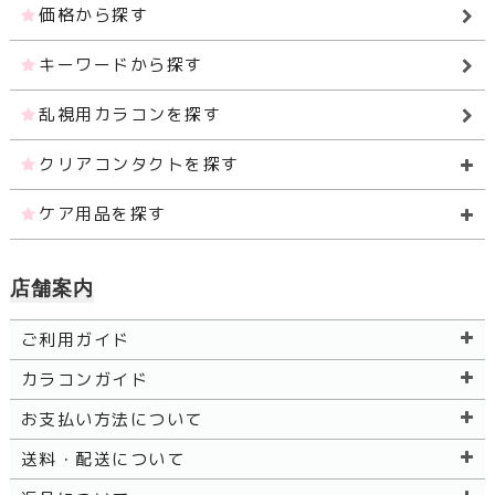
価格から探す
キーワードから探す
乱視用カラコンを探す
クリアコンタクトを探す
ケア用品を探す
店舗案内
ご利用ガイド
カラコンガイド
お支払い方法について
送料・配送について