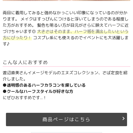
両目に着用してみると強めなかっこいい印象になっているのが分か
ります。 メイクはすっぴんにつけると浮いてしまうのである程度し
た方がおすすめ。 髪色も明るい方が目元がさらに映えてハーフに近
づけちゃいます◎
大きさはそのまま、ハーフ感を演出したいという
方にぴったり！
コスプレ系にも使えるのでイベントにも大活躍しま
す♪
こんな人におすすめ
渡辺直美さんイメージモデルのエヌズコレクション、さば定食を紹
介しました。
●透明感のあるハーフカラコンを探している
●クールなハーフスタイルが好きな方
にぜひおすすめです…！
商品ページはこちら