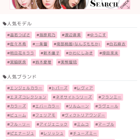
人気モデル
#
益若つばさ
#
指原莉乃
#
渡辺直美
#
ゆうこす
#
佐々木希
#
一条響
#
南部桃伽(なんぶももか)
#
白石麻衣
#
明日花キララ
#
新木優子
#
かわにしみき
#
倖田來未
#
宮脇咲良
#
鈴木愛理
#
実熊瑠琉
人気ブランド
#
エンジェルカラー
#
トパーズ
#
レヴィア
#
エヌズコレクション
#
ネオサイトシリーズ
#
フランミー
#
カラーズ
#
エバーカラー
#
リルムーン
#
ラヴェール
#
ビューム
#
フェリアモ
#
ヴィクトリアワンデー
#
フル－リー
#
アイジェニック
#
ミムコ
#
マーブル
#
ピエナージュ
#
レリッシュ
#
チューズミー