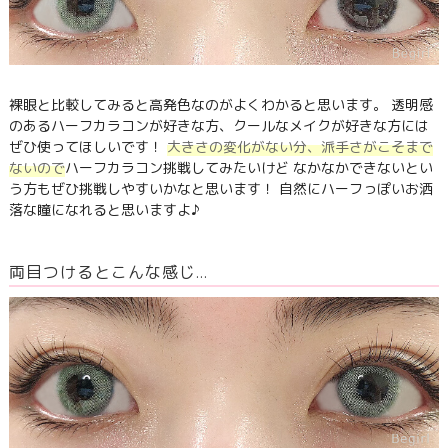
裸眼と比較してみると高発色なのがよくわかると思います。 透明感
のあるハーフカラコンが好きな方、クールなメイクが好きな方には
ぜひ使ってほしいです！
大きさの変化がない分、派手さがこそまで
ないので
ハーフカラコン挑戦してみたいけど なかなかできないとい
う方もぜひ挑戦しやすいかなと思います！ 自然にハーフっぽいお洒
落な瞳になれると思いますよ♪
両目つけるとこんな感じ…