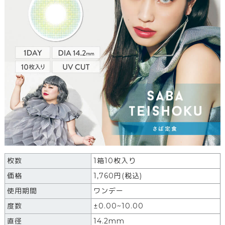
枚数
1箱10枚入り
価格
1,760
円
(税込)
使用期間
ワンデー
度数
±0.00~10.00
直径
14.2mm