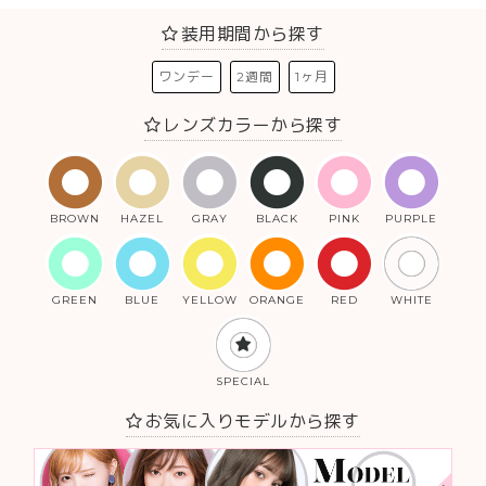
装用期間から探す
ワンデー
2週間
1ヶ月
レンズカラーから探す
BROWN
HAZEL
GRAY
BLACK
PINK
PURPLE
GREEN
BLUE
YELLOW
ORANGE
RED
WHITE
SPECIAL
お気に入りモデルから探す