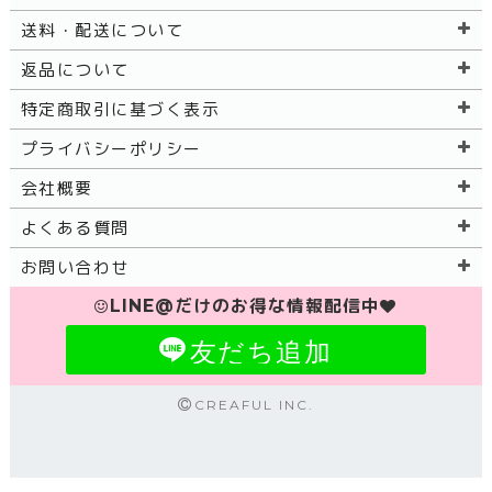
送料・配送について
返品について
特定商取引に基づく表示
プライバシーポリシー
会社概要
よくある質問
お問い合わせ
LINE@だけのお得な情報配信中
友だち追加
CREAFUL INC.