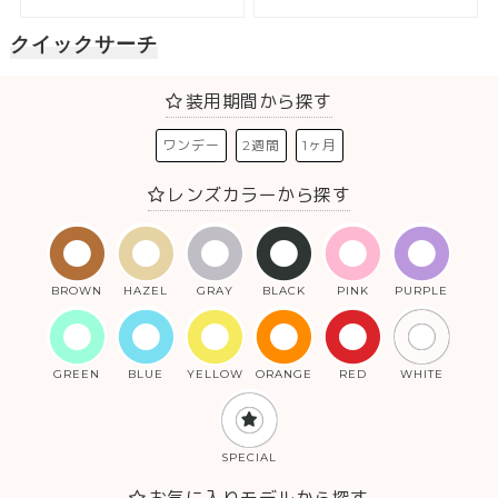
クイックサーチ
装用期間から探す
ワンデー
2週間
1ヶ月
レンズカラーから探す
BROWN
HAZEL
GRAY
BLACK
PINK
PURPLE
GREEN
BLUE
YELLOW
ORANGE
RED
WHITE
SPECIAL