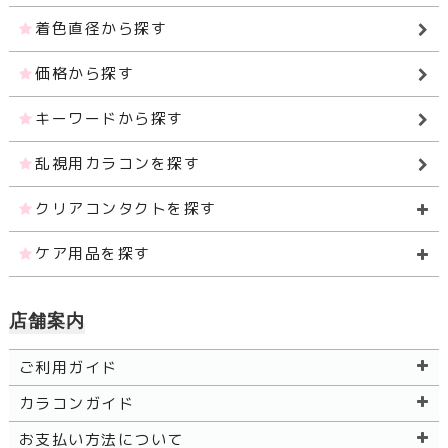
着色直径から探す
価格から探す
キーワードから探す
乱視用カラコンを探す
クリアコンタクトを探す
ケア用品を探す
店舗案内
ご利用ガイド
カラコンガイド
お支払い方法について