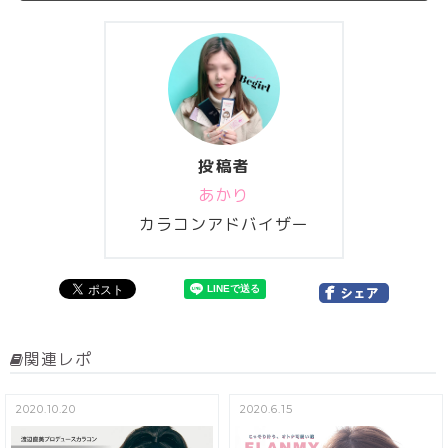
投稿者
あかり
カラコンアドバイザー
関連レポ
2020.10.20
2020.6.15