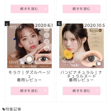
続きを読む
続きを読む
6
5
2020.6.1
2020.10.5
モラク｜ダズルベージ
バンビナチュラル｜ナ
ュ
チュラルヌード
着用レビュー
着用レビュー
続きを読む
続きを読む
特集記事