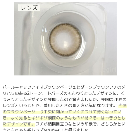
パールキャッツアイはブラウンベージュとダークブラウンフチのメ
リハリのある2トーン。 トパーズのふんわりとしたデザインに、く
っきりとしたデザインが登場したので驚きましたが、今回は 小さめ
レンズということで、着用したときの見え方が気になります。
内側
のブラウンベージュは中央に向かっていくにつれて薄くなってい
き、よく見るとギザギザ模様のようなものが見える、はっきりとし
たデザインです。
フチが結構目立つなという印象で、どちらかとい
うとちゅるん系レンズなのかな？と感じました。