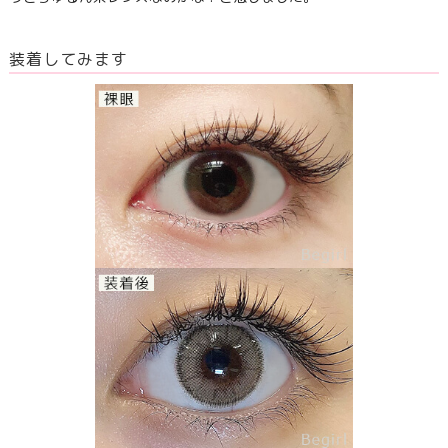
装着してみます