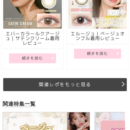
エバーカラールクアージ
エルージュ｜ベージュオ
ュ｜サテンクリーム着用
ンブル着用レビュー
レビュー
続きを読む
続きを読む
関連レポをもっと見る
関連特集一覧