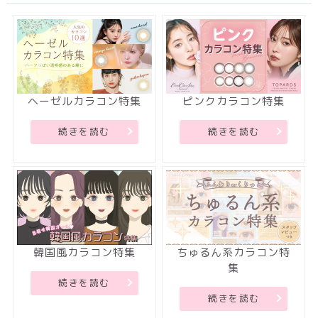
ヘーゼルカラコン特集
ピンクカラコン特集
続きを読む
続きを読む
韓国風カラコン特集
ちゅるん系カラコン特
集
続きを読む
続きを読む