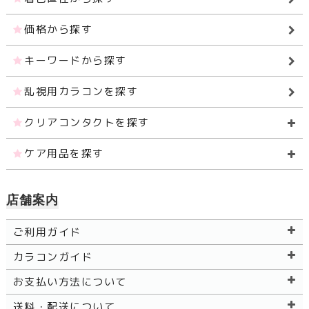
価格から探す
キーワードから探す
乱視用カラコンを探す
クリアコンタクトを探す
ケア用品を探す
店舗案内
ご利用ガイド
カラコンガイド
お支払い方法について
送料・配送について