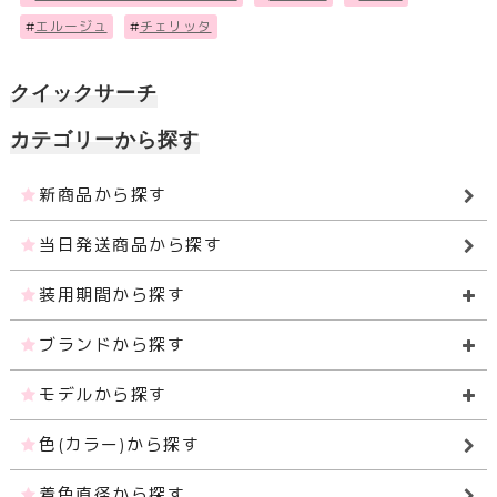
#
エルージュ
#
チェリッタ
クイックサーチ
カテゴリーから探す
新商品から探す
当日発送商品から探す
装用期間から探す
ブランドから探す
モデルから探す
色(カラー)から探す
着色直径から探す