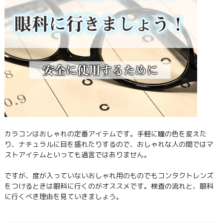
カラコンはおしゃれの定番アイテムです。手軽に瞳の色を変えた
り、ナチュラルに目を盛れたりするので、おしゃれな人の間ではマ
ストアイテムといっても過言ではありません。
ですが、度が入っていないおしゃれ用のものでもコンタクトレンズ
をつけるときは眼科に行くのがオススメです。検査の流れと、眼科
に行くべき理由を見ていきましょう。