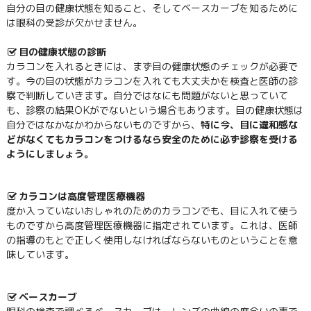
自分の目の健康状態を知ること、そしてベースカーブを知るために
は眼科の受診が欠かせません。
目の健康状態の診断
カラコンを入れるときには、まず目の健康状態のチェックが必要で
す。今の目の状態がカラコンを入れても大丈夫かを検査と医師の診
察で判断していきます。自分ではなにも問題がないと思っていて
も、診察の結果OKがでないという場合もあります。目の健康状態は
自分ではなかなかわからないものですから、
特に今、目に違和感な
どがなくてもカラコンをつけるなら安全のために必ず診察を受ける
ようにしましょう。
カラコンは高度管理医療機器
度か入っていないおしゃれのためのカラコンでも、目に入れて使う
ものですから高度管理医療機器に指定されています。これは、医師
の指導のもとで正しく使用しなければならないものということを意
味しています。
ベースカーブ