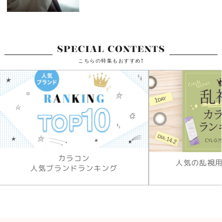
SPECIAL CONTENTS
こちらの特集もおすすめ!
カラコン
人気の乱視
人気ブランドランキング