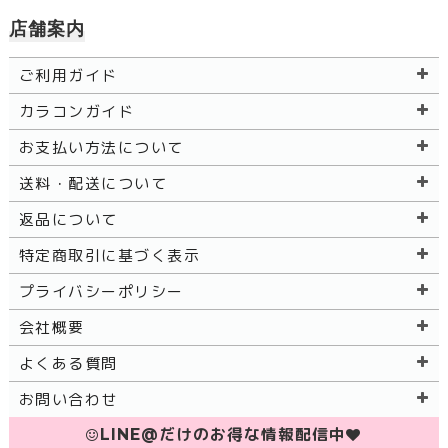
店舗案内
ご利用ガイド
カラコンガイド
お支払い方法について
送料・配送について
返品について
特定商取引に基づく表示
プライバシーポリシー
会社概要
よくある質問
お問い合わせ
LINE@だけのお得な情報配信中