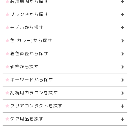
装用期間から探す
ブランドから探す
モデルから探す
色(カラー)から探す
着色直径から探す
価格から探す
キーワードから探す
乱視用カラコンを探す
クリアコンタクトを探す
ケア用品を探す