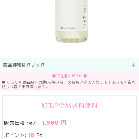
商品詳細はクリック
ご注意ください
● こちらの商品は不定期入荷の為、欠品時の次回入荷に関するお問い合わ
せはお答え出来兼ねます。
ｶﾗｺﾝ
全品送料無料
1,980 円
販売価格
(税込):
18
ポイント:
Pt