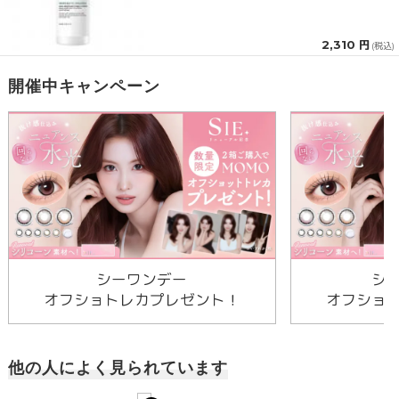
2,310 円
(税込)
開催中キャンペーン
シーワンデー
シ
オフショトレカプレゼント！
オフショ
他の人によく見られています