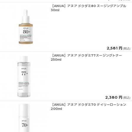
【ANUA】アヌア ドクダミ80 スージングアンプル
30ml
2,581 円
(税込)
【ANUA】アヌア ドクダミ77スージングトナー
250ml
2,380 円
(税込)
【ANUA】アヌア ドクダミ70 デイリーローション
200ml