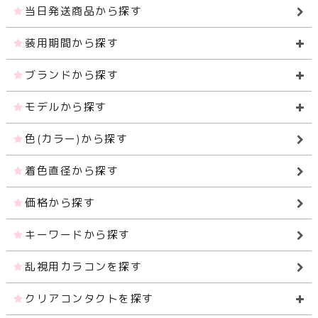
当日発送商品から探す
装用期間から探す
ブランドから探す
モデルから探す
色(カラー)から探す
着色直径から探す
価格から探す
キーワードから探す
乱視用カラコンを探す
クリアコンタクトを探す