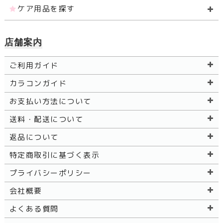
ケア用品を探す
店舗案内
ご利用ガイド
カラコンガイド
お支払い方法について
送料・配送について
返品について
特定商取引に基づく表示
プライバシーポリシー
会社概要
よくある質問