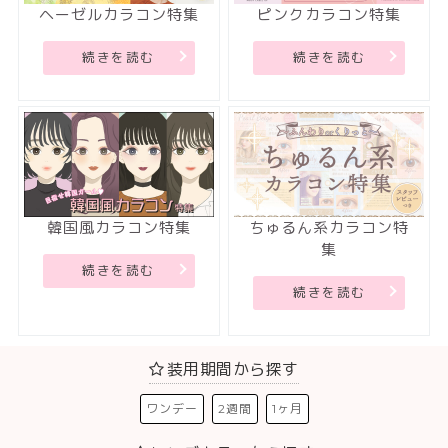
ヘーゼルカラコン特集
ピンクカラコン特集
続きを読む
続きを読む
韓国風カラコン特集
ちゅるん系カラコン特
集
続きを読む
続きを読む
装用期間から探す
ワンデー
2週間
1ヶ月