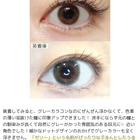
装着してみると、グレーカラコンなのにぜんぜん浮かなくて、色素
の薄い垢抜けた瞳に印象アップできました！ 派手にならず元の瞳と
の馴染みが良くて自然にグレーがかった雰囲気のある目元に✨ 近い
発色でした！細かなドットデザインのおかげでグレーカラーも全く
浮きません。
「ゼリー」という名前がぴったりなぷるんとしたうる