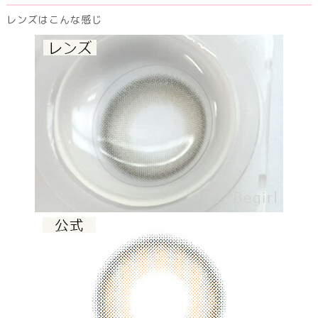
レンズはこんな感じ