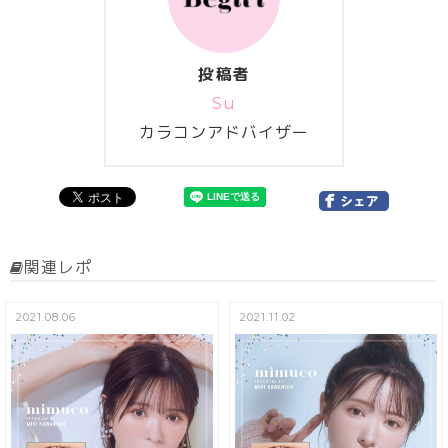
投稿者
Su
カラコンアドバイザー
関連レポ
2021.08.06
2021.11.02