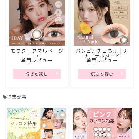
モラク｜ダズルベージ
バンビナチュラル｜ナ
ュ
チュラルヌード
着用レビュー
着用レビュー
続きを読む
続きを読む
特集記事