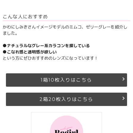
こんな人におすすめ
かわにしみきさんイメージモデルのミムコ、ゼリーグレーを紹介し
ました。
●ナチュラルなグレー系カラコンを探している
●こなれ感と透明感が欲しい
という方にぜひおすすめのレンズになっています！
1箱10枚入りはこちら
2箱20枚入りはこちら