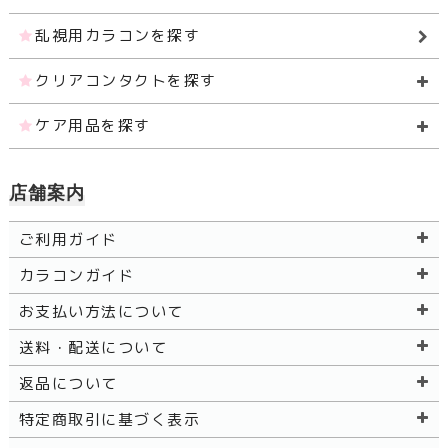
乱視用カラコンを探す
クリアコンタクトを探す
ケア用品を探す
店舗案内
ご利用ガイド
カラコンガイド
お支払い方法について
送料・配送について
返品について
特定商取引に基づく表示