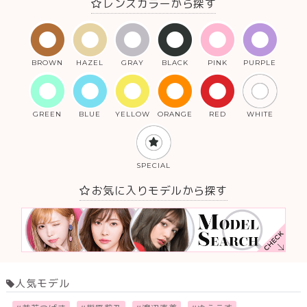
レンズカラーから探す
BROWN
HAZEL
GRAY
BLACK
PINK
PURPLE
GREEN
BLUE
YELLOW
ORANGE
RED
WHITE
SPECIAL
お気に入りモデルから探す
人気モデル