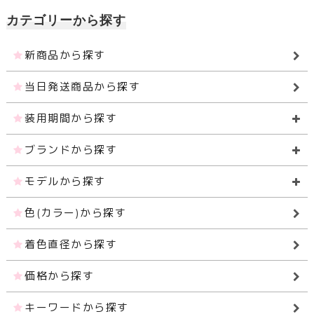
カテゴリーから探す
新商品から探す
当日発送商品から探す
装用期間から探す
ブランドから探す
モデルから探す
色(カラー)から探す
着色直径から探す
価格から探す
キーワードから探す