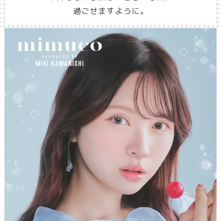
過ごせますように。