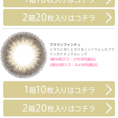
ブラウンフォンデュ
とろりと甘くとろけるこっくりとしたブラ
ウンのナチュラルレンズ
1箱10枚入り：1,705円(税込)
2箱20枚入り：3,410円(税込)