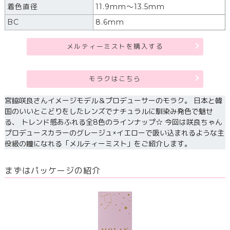
着色直径
11.9mm～13.5mm
BC
8.6mm
メルティーミストを購入する
モラクはこちら
宮脇咲良さんイメージモデル＆プロデューサーのモラク。 日本と韓
国のいいとこどりをしたレンズでナチュラルに馴染み発色で魅せ
る、 トレンド感あふれる全8色のラインナップ☆ 今回は咲良ちゃん
プロデュースカラーのグレージュ×イエローで吸い込まれるような主
役級の瞳になれる「メルティーミスト」をご紹介します。
まずはパッケージの紹介