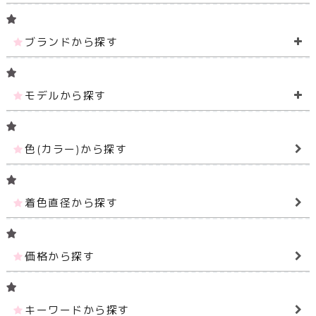
ブランドから探す
モデルから探す
色(カラー)から探す
着色直径から探す
価格から探す
キーワードから探す