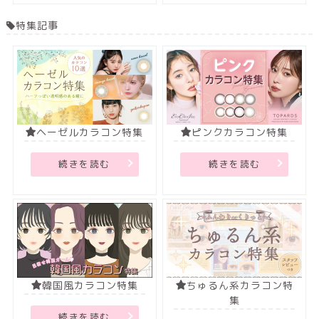
特集記事
ヘーゼルカラコン特集
ピンクカラコン特集
続きを読む
続きを読む
韓国風カラコン特集
ちゅるん系カラコン特
集
続きを読む