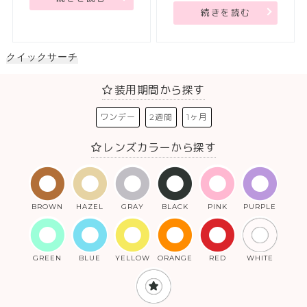
続きを読む
クイックサーチ
装用期間から探す
ワンデー
2週間
1ヶ月
レンズカラーから探す
BROWN
HAZEL
GRAY
BLACK
PINK
PURPLE
GREEN
BLUE
YELLOW
ORANGE
RED
WHITE