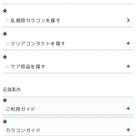
乱視用カラコンを探す
クリアコンタクトを探す
ケア用品を探す
店舗案内
ご利用ガイド
カラコンガイド