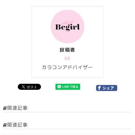
投稿者
Mi
カラコンアドバイザー
関連記事
関連記事