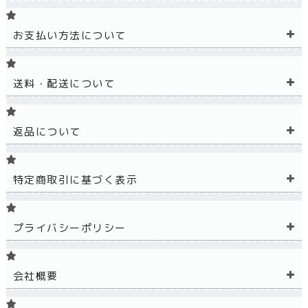
お支払い方法について
送料・配送について
返品について
特定商取引に基づく表示
プライバシーポリシー
会社概要