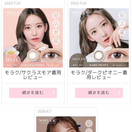
2022.7.20
2022.7.20
モラク/サクラスモア着用
モラク/ダークピオニー着
レビュー
用レビュー
続きを読む
続きを読む
2020.6.1