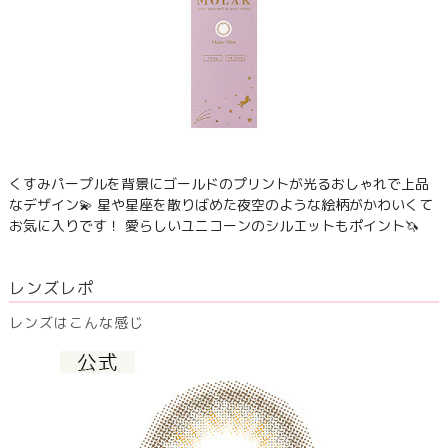
くすみパープルを背景にゴールドのプリントが光るおしゃれで上品
なデザイン💫 星や星座を散りばめた夜空のような絵柄がかわいくて
お気に入りです！ 愛らしいユニコーンのシルエットもポイント🦄
レンズレポ
レンズはこんな感じ