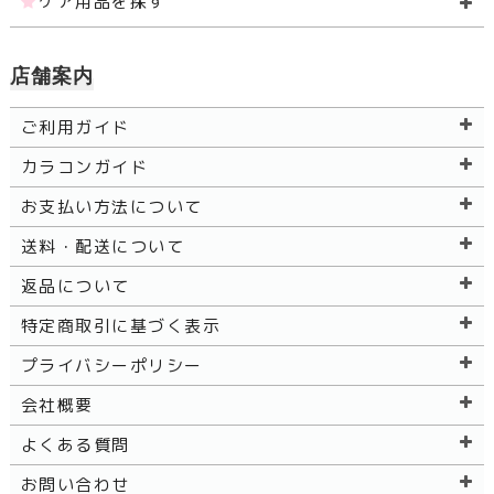
ケア用品を探す
店舗案内
ご利用ガイド
カラコンガイド
お支払い方法について
送料・配送について
返品について
特定商取引に基づく表示
プライバシーポリシー
会社概要
よくある質問
お問い合わせ