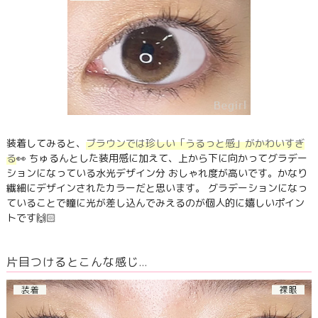
装着してみると、
ブラウンでは珍しい「うるっと感」がかわいすぎ
る
👀 ちゅるんとした装用感に加えて、上から下に向かってグラデー
ションになっている水光デザイン分 おしゃれ度が高いです。かなり
繊細にデザインされたカラーだと思います。 グラデーションになっ
ていることで瞳に光が差し込んでみえるのが個人的に嬉しいポイン
トです🙌🏻
片目つけるとこんな感じ…