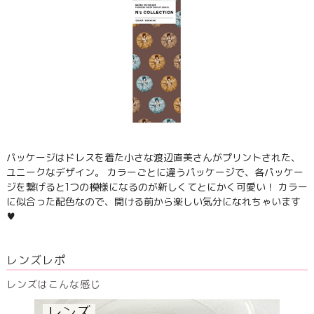
パッケージはドレスを着た小さな渡辺直美さんがプリントされた、
ユニークなデザイン。 カラーごとに違うパッケージで、各パッケー
ジを繋げると1つの模様になるのが新しくてとにかく可愛い！ カラー
に似合った配色なので、開ける前から楽しい気分になれちゃいます
♥
レンズレポ
レンズはこんな感じ