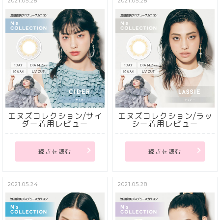
2021.05.28
2021.05.28
エヌズコレクション/サイ
エヌズコレクション/ラッ
ダー着用レビュー
シー着用レビュー
続きを読む
続きを読む
2021.05.24
2021.05.28