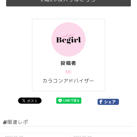
投稿者
Mi
カラコンアドバイザー
関連レポ