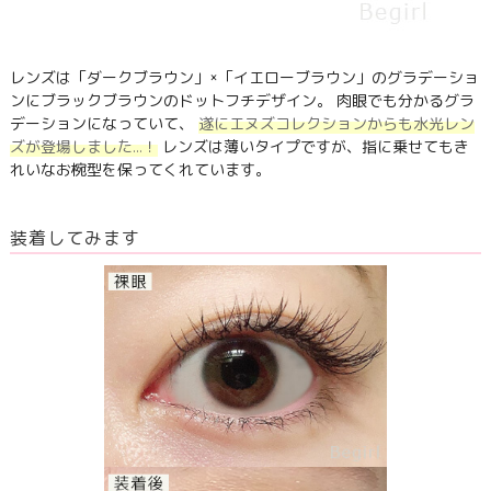
レンズは「ダークブラウン」×「イエローブラウン」のグラデーショ
ンにブラックブラウンのドットフチデザイン。 肉眼でも分かるグラ
デーションになっていて、
遂にエヌズコレクションからも水光レン
ズが登場しました…！
レンズは薄いタイプですが、指に乗せてもき
れいなお椀型を保ってくれています。
装着してみます