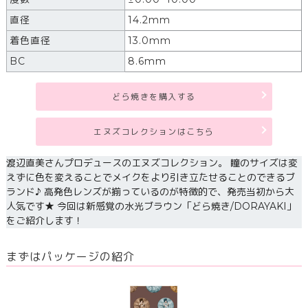
直径
14.2mm
着色直径
13.0mm
BC
8.6mm
どら焼きを購入する
エヌズコレクションはこちら
渡辺直美さんプロデュースのエヌズコレクション。 瞳のサイズは変
えずに色を変えることでメイクをより引き立たせることのできるブ
ランド♪ 高発色レンズが揃っているのが特徴的で、発売当初から大
人気です★ 今回は新感覚の水光ブラウン「どら焼き/DORAYAKI」
をご紹介します！
まずはパッケージの紹介