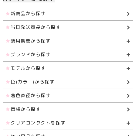
新商品から探す
当日発送商品から探す
装用期間から探す
ブランドから探す
モデルから探す
色(カラー)から探す
着色直径から探す
価格から探す
クリアコンタクトを探す