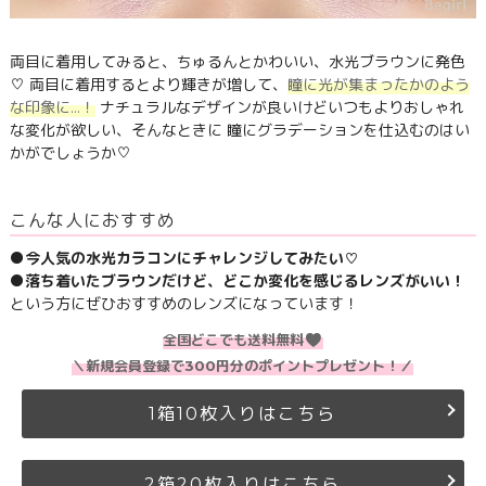
両目に着用してみると、ちゅるんとかわいい、水光ブラウンに発色
♡ 両目に着用するとより輝きが増して、
瞳に光が集まったかのよう
な印象に…！
ナチュラルなデザインが良いけどいつもよりおしゃれ
な変化が欲しい、そんなときに 瞳にグラデーションを仕込むのはい
かがでしょうか♡
こんな人におすすめ
●今人気の水光カラコンにチャレンジしてみたい♡
●落ち着いたブラウンだけど、どこか変化を感じるレンズがいい！
という方にぜひおすすめのレンズになっています！
全国どこでも送料無料
＼新規会員登録で300円分のポイントプレゼント！／
1箱10枚入りはこちら
2箱20枚入りはこちら