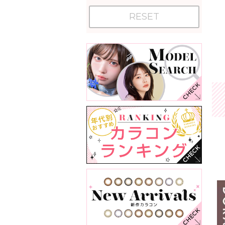
RESET