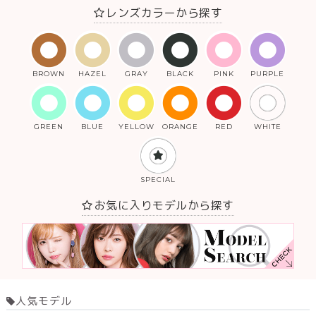
レンズカラーから探す
BROWN
HAZEL
GRAY
BLACK
PINK
PURPLE
GREEN
BLUE
YELLOW
ORANGE
RED
WHITE
SPECIAL
お気に入りモデルから探す
人気モデル