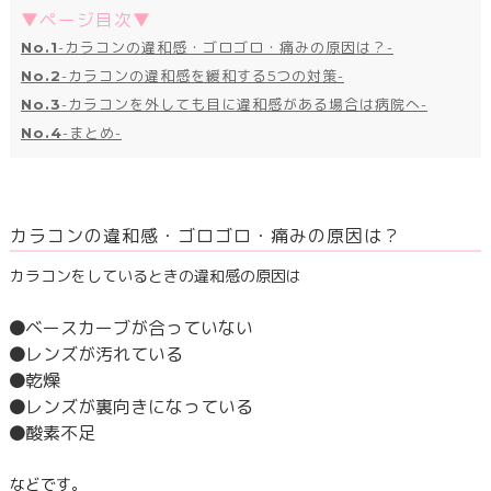
▼ページ目次▼
No.1
-カラコンの違和感・ゴロゴロ・痛みの原因は？-
No.2
-カラコンの違和感を緩和する5つの対策-
No.3
-カラコンを外しても目に違和感がある場合は病院へ-
No.4
-まとめ-
カラコンの違和感・ゴロゴロ・痛みの原因は？
カラコンをしているときの違和感の原因は
ベースカーブが合っていない
レンズが汚れている
乾燥
レンズが裏向きになっている
酸素不足
などです。