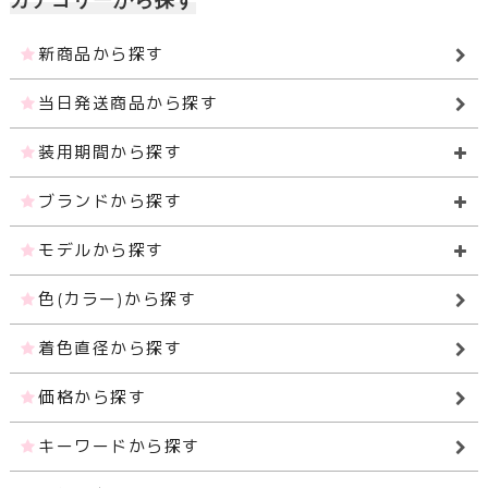
新商品から探す
当日発送商品から探す
装用期間から探す
ブランドから探す
モデルから探す
色(カラー)から探す
着色直径から探す
価格から探す
キーワードから探す