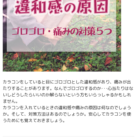
カラコンをしていると目にゴロゴロとした違和感があり、痛みが出
たりすることがあります。なんでゴロゴロするのか･･･心当たりはな
いしどうしたらいいのか解らないという方もいらっしゃるかもしれ
ません。
カラコンを入れているときの違和感や痛みの原因は何なのでしょう
か。そして、対策方法はあるのでしょうか。安心してカラコンを使
うためにも覚えておきましょう。