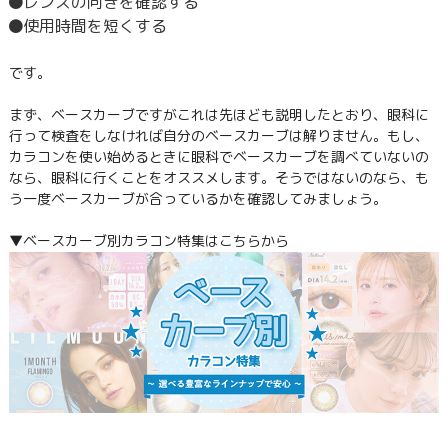
レンズの向きを確認する
使用時間を短くする
です。
まず、ベースカーブですがこれは先ほども説明したとおり、眼科に
行って検査をしなければ自分のベースカーブは解りません。もし、
カラコンを使い始めるときに眼科でベースカーブを調べていないの
なら、眼科に行くことをオススメします。そうではないのなら、も
う一度ベースカーブが合っているかを確認してみましょう。
▼ベースカーブ別カラコン特集はこちらから