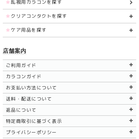
乱視用カラコンを探す
クリアコンタクトを探す
ケア用品を探す
店舗案内
ご利用ガイド
カラコンガイド
お支払い方法について
送料・配送について
返品について
特定商取引に基づく表示
プライバシーポリシー