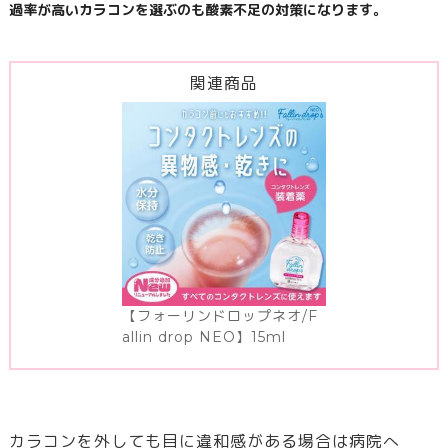
過率が高いカラコンを選ぶのも酸素不足の対策になります。
関連商品
【フォーリンドロップネオ/F
allin drop NEO】15ml
カラコンを外しても目に違和感がある場合は病院へ