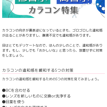
カラコンの向きが裏表逆になっているときも、ゴロゴロした違和感
が出ることがありますし、酸素不足でも違和感があります。
目はとてもデリケートなので、ほんの少しのことで、違和感があり
ます。もし、少しでも「おかしいな」と思ったら、放置せずに対策
をしましょう。
カラコンの違和感を緩和する5つの対策
カラコンの違和感を緩和するための5つの対策を見てみましょう。
BCを合わせる
レンズを新しいものに交換or洗浄する
目薬を使う