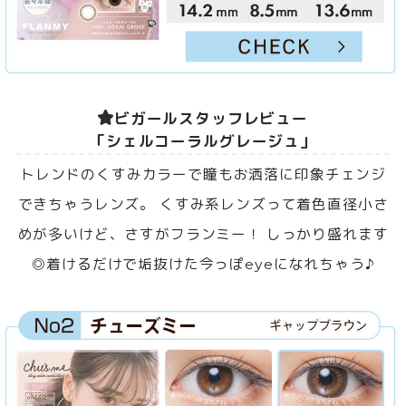
ビガールスタッフレビュー
「シェルコーラルグレージュ」
トレンドのくすみカラーで瞳もお洒落に印象チェンジ
できちゃうレンズ。 くすみ系レンズって着色直径小さ
めが多いけど、さすがフランミー！ しっかり盛れます
◎着けるだけで垢抜けた今っぽeyeになれちゃう♪