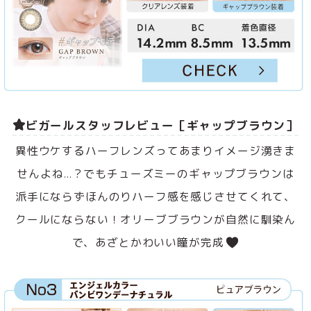
ビガールスタッフレビュー［ギャップブラウン］
異性ウケするハーフレンズってあまりイメージ湧きま
せんよね…？でもチューズミーのギャップブラウンは
派手にならずほんのりハーフ感を感じさせてくれて、
クールにならない！オリーブブラウンが自然に馴染ん
で、あざとかわいい瞳が完成