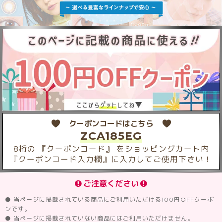
クーポンコードはこちら
ZCA185EG
8桁の 『クーポンコード』 をショッピングカート内
『クーポンコード入力欄』に入力してご使用下さい！
ご注意ください
● 当ページに掲載されている商品にご利用いただける100円OFFクーポ
ンです。
● 当ページに掲載されていない商品にはご利用いただけません。