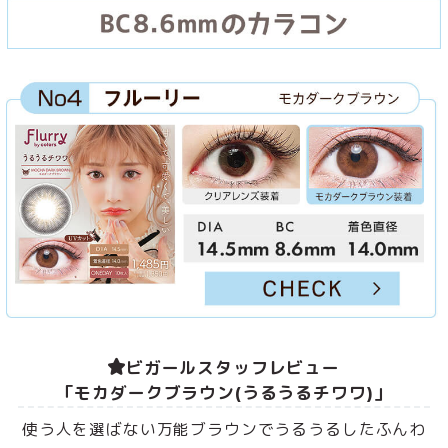
ビガールスタッフレビュー
「モカダークブラウン(うるうるチワワ)」
使う人を選ばない万能ブラウンでうるうるしたふんわ