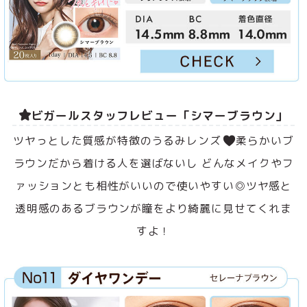
ビガールスタッフレビュー「シマーブラウン」
ツヤっとした質感が特徴のうるみレンズ
柔らかいブ
ラウンだから着ける人を選ばないし どんなメイクやフ
ァッションとも相性がいいので使いやすい◎ツヤ感と
透明感のあるブラウンが瞳をより綺麗に見せてくれま
すよ！