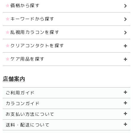
価格から探す
キーワードから探す
乱視用カラコンを探す
クリアコンタクトを探す
ケア用品を探す
店舗案内
ご利用ガイド
カラコンガイド
お支払い方法について
送料・配送について