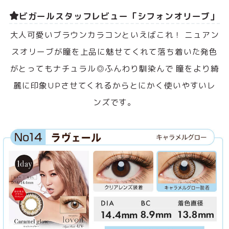
ビガールスタッフレビュー「シフォンオリーブ」
大人可愛いブラウンカラコンといえばこれ！ ニュアン
スオリーブが瞳を上品に魅せてくれて落ち着いた発色
がとってもナチュラル◎ふんわり馴染んで 瞳をより綺
麗に印象UPさせてくれるからとにかく使いやすいレ
ンズです。