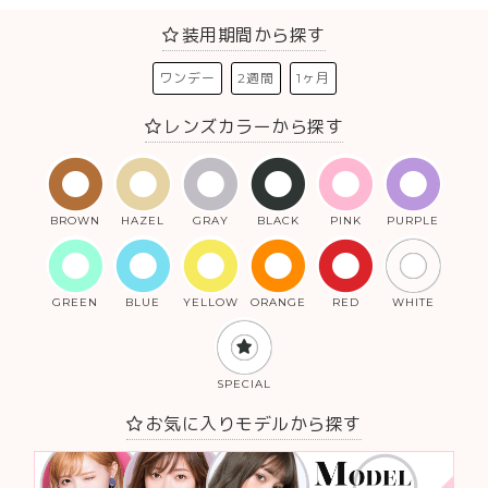
装用期間から探す
ワンデー
2週間
1ヶ月
レンズカラーから探す
BROWN
HAZEL
GRAY
BLACK
PINK
PURPLE
GREEN
BLUE
YELLOW
ORANGE
RED
WHITE
SPECIAL
お気に入りモデルから探す