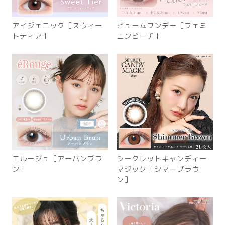
アイジェニック［スウィー
ビュームワンデー［フェミ
トティア］
ニンピーチ］
エルージュ［アーバンブラ
シークレットキャンディー
ン］
マジック［シマーブラウ
ン］