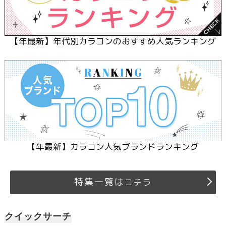
【
年最新】年代別カラコンのおすすめ人気ランキング
【
年最新】カラコン人気ブランドランキング
特集一覧は
コチラ
クイックサーチ