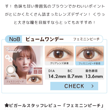
す！ 色味も甘い雰囲気のブラウンでかわいいポイント
がとにかくたくさん詰まったレンズデザイン！ くりっ
と大きな瞳を目指すならとってもおすすめ！
ビガールスタッフレビュー「フェミニンピーチ」