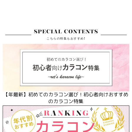
SPECIAL CONTENTS
こちらの特集もおすすめ!
【
年最新】初めてのカラコン選び！初心者向けおすすめ
のカラコン特集