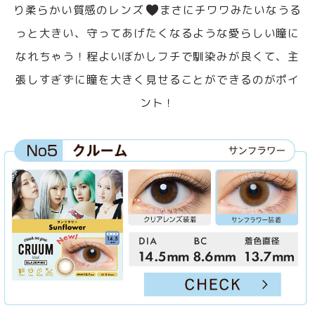
り柔らかい質感のレンズ
まさにチワワみたいなうる
っと大きい、守ってあげたくなるような愛らしい瞳に
なれちゃう！程よいぼかしフチで馴染みが良くて、主
張しすぎずに瞳を大きく見せることができるのがポイ
ント！