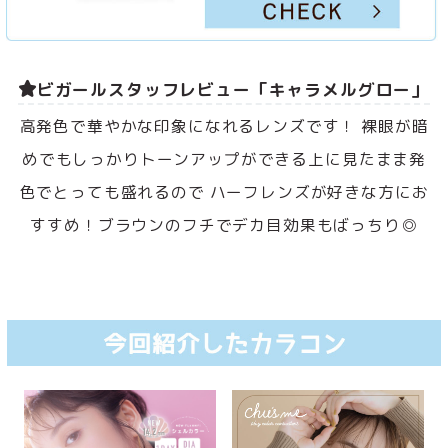
ビガールスタッフレビュー「キャラメルグロー」
高発色で華やかな印象になれるレンズです！ 裸眼が暗
めでもしっかりトーンアップができる上に見たまま発
色でとっても盛れるので ハーフレンズが好きな方にお
すすめ！ブラウンのフチでデカ目効果もばっちり◎