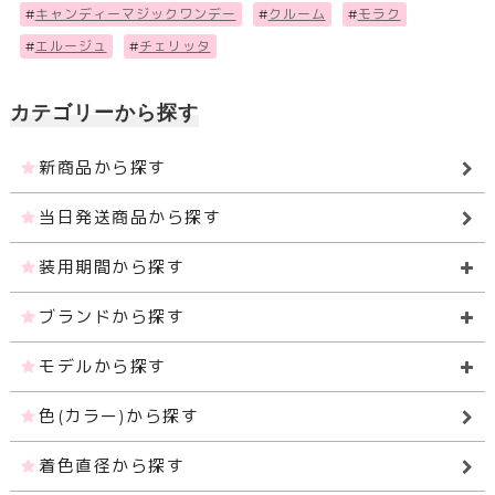
#
キャンディーマジックワンデー
#
クルーム
#
モラク
#
エルージュ
#
チェリッタ
カテゴリーから探す
新商品から探す
当日発送商品から探す
装用期間から探す
ブランドから探す
モデルから探す
色(カラー)から探す
着色直径から探す