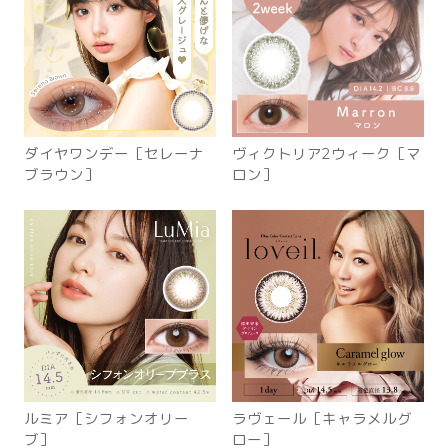
ダイヤワンデー［セレーナ
ヴィクトリア2ウィーク［マ
ブラウン］
ロン］
ルミア［シフォンオリー
ラヴェール［キャラメルグ
ブ］
ロー］