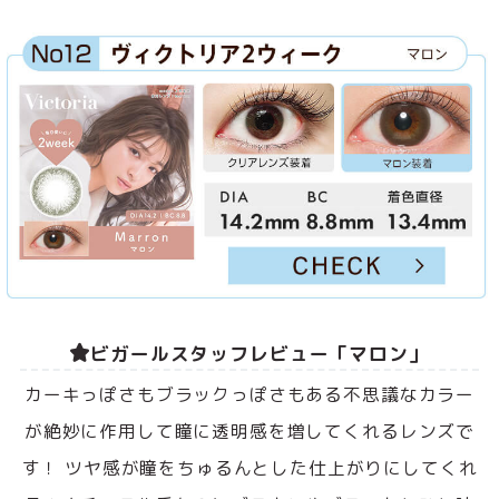
ビガールスタッフレビュー「マロン」
カーキっぽさもブラックっぽさもある不思議なカラー
が絶妙に作用して瞳に透明感を増してくれるレンズで
す！ ツヤ感が瞳をちゅるんとした仕上がりにしてくれ