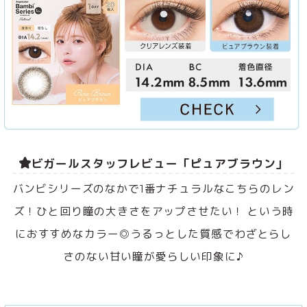
ビガールスタッフレビュー「ピュアブラウン」
バンビシリーズのなかで1番ナチュラルなこちらのレン
ズ！ひと回り瞳の大きさをアップさせたい！ という時
におすすめなカラー◎うるっとした質感でわざとらし
さのない甘い瞳が愛らしい印象に♪