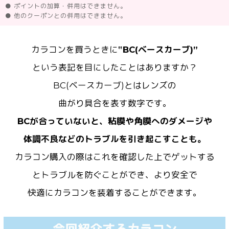
● ポイントの加算・併用はできません。
● 他のクーポンとの併用はできません。
カラコンを買うときに
‟BC(ベースカーブ)”
という表記を目にしたことはありますか？
BC(ベースカーブ)とはレンズの
曲がり具合を表す数字です。
BCが合っていないと、粘膜や角膜へのダメージや
体調不良などのトラブルを引き起こすことも。
カラコン購入の際はこれを確認した上でゲットする
とトラブルを防ぐことができ、より安全で
快適にカラコンを装着することができます。