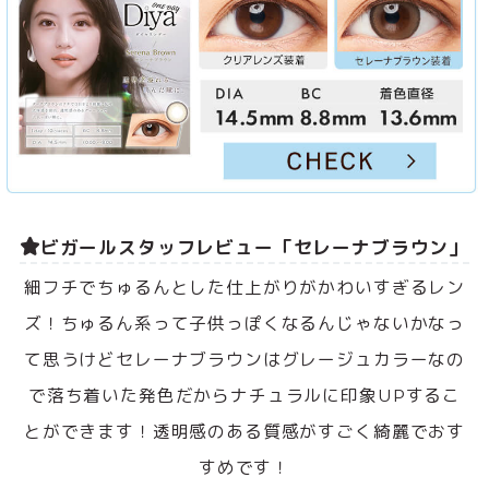
ビガールスタッフレビュー「セレーナブラウン」
細フチでちゅるんとした仕上がりがかわいすぎるレン
ズ！ちゅるん系って子供っぽくなるんじゃないかなっ
て思うけどセレーナブラウンはグレージュカラーなの
で落ち着いた発色だからナチュラルに印象UPするこ
とができます！透明感のある質感がすごく綺麗でおす
すめです！