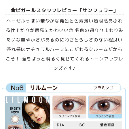
ビガールスタッフレビュー「サンフラワー」
ヘーゼルっぽい華やかな発色と色素薄い透明感あふれ
る仕上がりが最高にかわいい◎ 名前の通りひまわりみ
たいな華やかさがあるのにわざとらしさのない程良い
盛れ感はナチュラルハーフにこだわるクルームだから
こそ！ 瞳をぱっと明るく見せてくれるトーンアップレ
ンズです♪