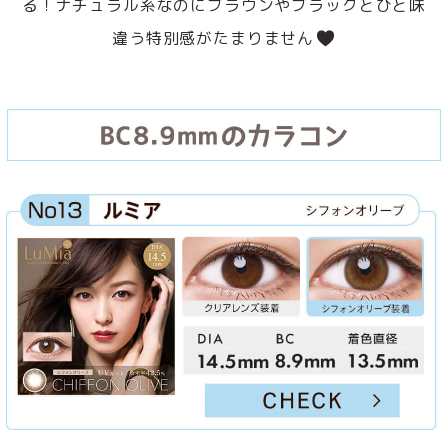
る！ナチュラル系なのにブラウンやブラックとひと味
違う特別感がたまりません