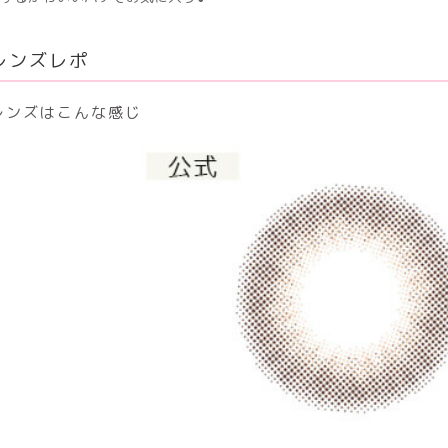
レンズレポ
レンズはこんな感じ