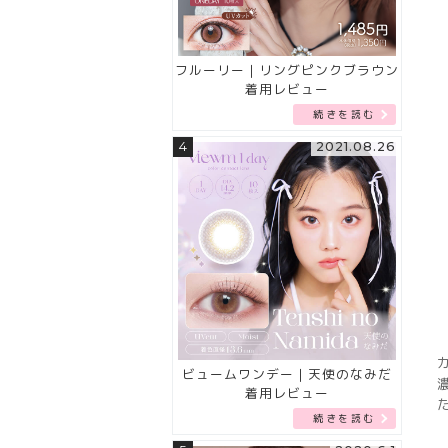
フルーリー｜リングピンクブラウン
着用レビュー
続きを読む
4
2021.08.26
ビュームワンデー｜天使のなみだ
着用レビュー
続きを読む