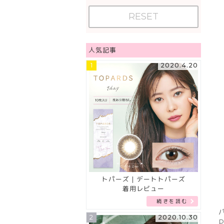
RESET
人気記事
1
2020.4.20
トパーズ｜デートトパーズ
着用レビュー
続きを読む
2
2020.10.30