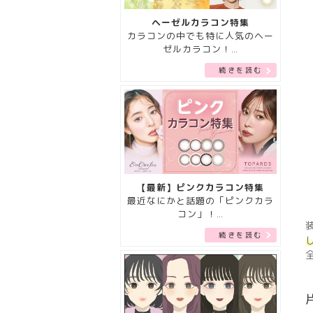
ヘーゼルカラコン特集
カラコンの中でも特に人気のヘー
ゼルカラコン！…
続きを読む
【最新】ピンクカラコン特集
最近なにかと話題の「ピンクカラ
コン」！…
続きを読む