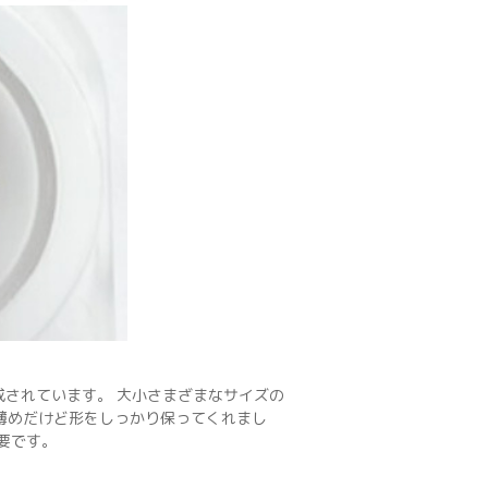
成されています。 大小さまざまなサイズの
薄めだけど形をしっかり保ってくれまし
要です。