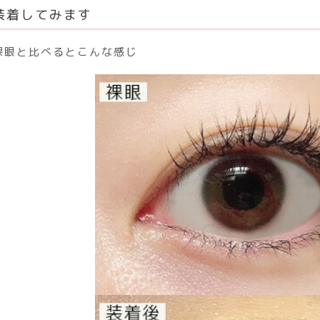
装着してみます
裸眼と比べるとこんな感じ