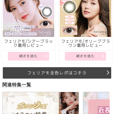
フェリアモ/シアーブラッ
フェリアモ/オリーブブラ
ク着用レビュー
ウン着用レビュー
続きを読む
続きを読む
フェリアモ全色レポはコチラ
関連特集一覧