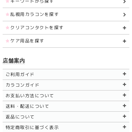
キーワードから探す
乱視用カラコンを探す
クリアコンタクトを探す
ケア用品を探す
店舗案内
ご利用ガイド
カラコンガイド
お支払い方法について
送料・配送について
返品について
特定商取引に基づく表示