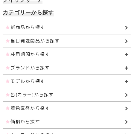
カテゴリーから探す
新商品から探す
当日発送商品から探す
装用期間から探す
ブランドから探す
モデルから探す
色(カラー)から探す
着色直径から探す
価格から探す