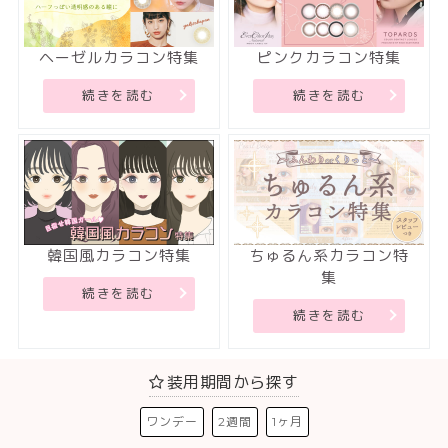
ヘーゼルカラコン特集
ピンクカラコン特集
続きを読む
続きを読む
韓国風カラコン特集
ちゅるん系カラコン特
集
続きを読む
続きを読む
装用期間から探す
ワンデー
2週間
1ヶ月