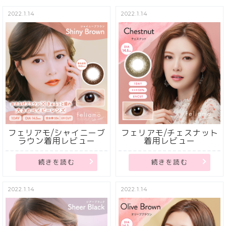
2022.1.14
2022.1.14
フェリアモ/シャイニーブ
フェリアモ/チェスナット
ラウン着用レビュー
着用レビュー
続きを読む
続きを読む
2022.1.14
2022.1.14