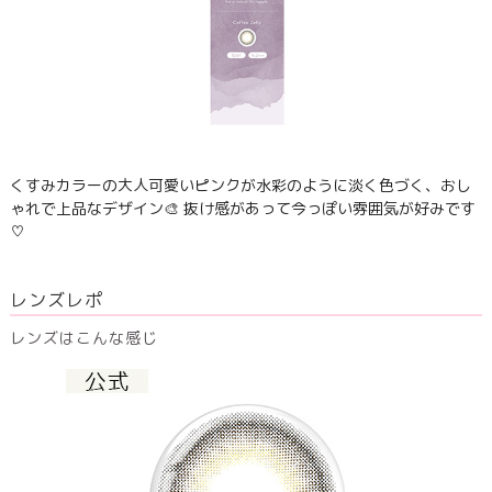
くすみカラーの大人可愛いピンクが水彩のように淡く色づく、おし
ゃれで上品なデザイン🎨 抜け感があって今っぽい雰囲気が好みです
♡
レンズレポ
レンズはこんな感じ