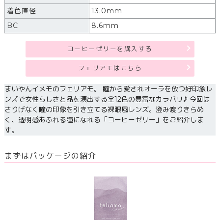
着色直径
13.0mm
BC
8.6mm
コーヒーゼリーを購入する
フェリアモはこちら
まいやんイメモのフェリアモ。 瞳から愛されオーラを放つ好印象レ
ンズで女性らしさと品を演出する全12色の豊富なカラバリ♪ 今回は
さりげなく瞳の印象を引き立てる裸眼風レンズ。澄み渡りきらめ
く、透明感あふれる瞳になれる「コーヒーゼリー」をご紹介しま
す。
まずはパッケージの紹介