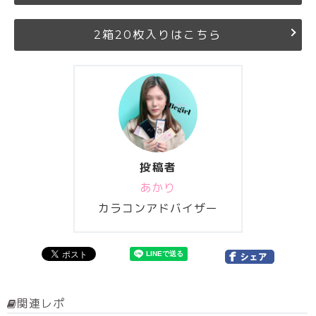
2箱20枚入りはこちら
投稿者
あかり
カラコンアドバイザー
関連レポ