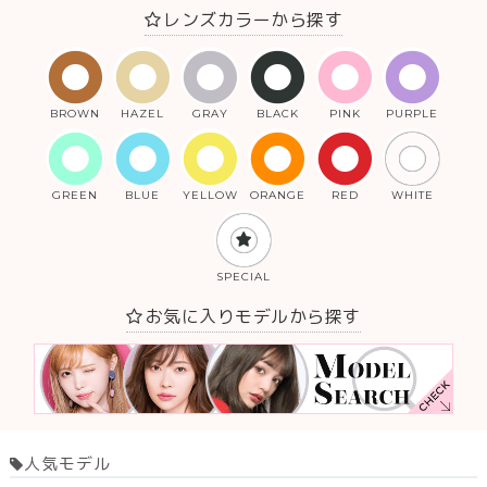
レンズカラーから探す
BROWN
HAZEL
GRAY
BLACK
PINK
PURPLE
GREEN
BLUE
YELLOW
ORANGE
RED
WHITE
SPECIAL
お気に入りモデルから探す
人気モデル