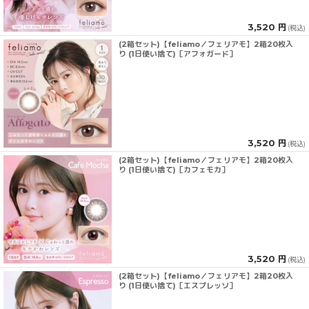
3,520 円
(税込)
(2箱セット)【feliamo／フェリアモ】2箱20枚入
り (1日使い捨て)［アフォガード］
3,520 円
(税込)
(2箱セット)【feliamo／フェリアモ】2箱20枚入
り (1日使い捨て)［カフェモカ］
3,520 円
(税込)
(2箱セット)【feliamo／フェリアモ】2箱20枚入
り (1日使い捨て)［エスプレッソ］