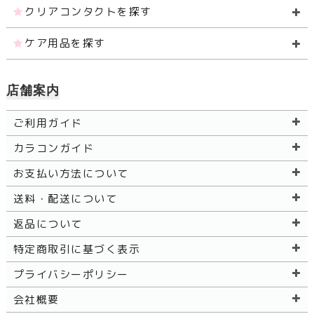
クリアコンタクトを探す
ケア用品を探す
店舗案内
ご利用ガイド
カラコンガイド
お支払い方法について
送料・配送について
返品について
特定商取引に基づく表示
プライバシーポリシー
会社概要