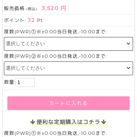
3,520 円
販売価格
(税込):
32
ポイント:
Pt
度数(PWR)①※±0.00当日発送,-10.00まで:
度数(PWR)②※±0.00当日発送,-10.00まで:
数量:
カートに入れる
便利な定期購入はコチラ
度数(PWR)①※±0.00当日発送,-10.00まで: