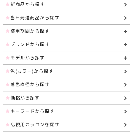
新商品から探す
当日発送商品から探す
装用期間から探す
ブランドから探す
モデルから探す
色(カラー)から探す
着色直径から探す
価格から探す
キーワードから探す
乱視用カラコンを探す