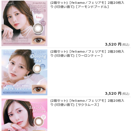
(2箱セット)【feliamo／フェリアモ】2箱20枚入
り (1日使い捨て)［アーモンドプードル］
3,520 円
(税込)
(2箱セット)【feliamo／フェリアモ】2箱20枚入
り (1日使い捨て)［ウーロンティー］
3,520 円
(税込)
(2箱セット)【feliamo／フェリアモ】2箱20枚入
り (1日使い捨て)［サクラムース］