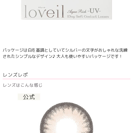
パッケージは白を基調としていてシルバーの文字がおしゃれな洗練
されたシンプルなデザイン♪ 大人も使いやすいパッケージです！
レンズレポ
レンズはこんな感じ