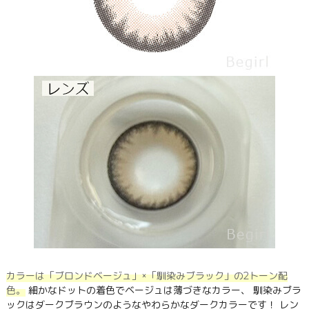
カラーは「ブロンドベージュ」×「馴染みブラック」の2トーン配
色。
細かなドットの着色でベージュは薄づきなカラー、 馴染みブラ
ックはダークブラウンのようなやわらかなダークカラーです！ レン