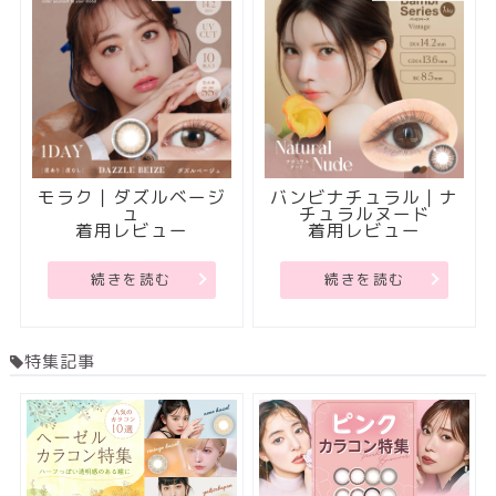
モラク｜ダズルベージ
バンビナチュラル｜ナ
ュ
チュラルヌード
着用レビュー
着用レビュー
続きを読む
続きを読む
特集記事