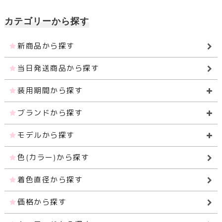
カテゴリーから探す
新商品から探す
当日発送商品から探す
装用期間から探す
ブランドから探す
モデルから探す
色(カラー)から探す
着色直径から探す
価格から探す