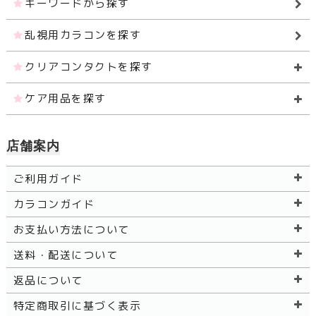
キーワードから探す
乱視用カラコンを探す
クリアコンタクトを探す
ケア用品を探す
店舗案内
ご利用ガイド
カラコンガイド
お支払い方法について
送料・配送について
返品について
特定商取引に基づく表示