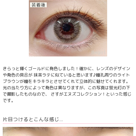
きらっと輝くゴールドに発色しました！確かに、レンズのデザイン
や発色の具合が 抹茶ラテに似ていると思います♪瞳孔周りのライト
ブラウンが瞳をキラキラとさせてくれて立体的に魅せてくれます。
光の当たり方によって発色は異なりますが、この写真は蛍光灯の下
で撮影したものなので、 さすがエヌズコレクション！といった感じ
です。
片目つけるとこんな感じ…