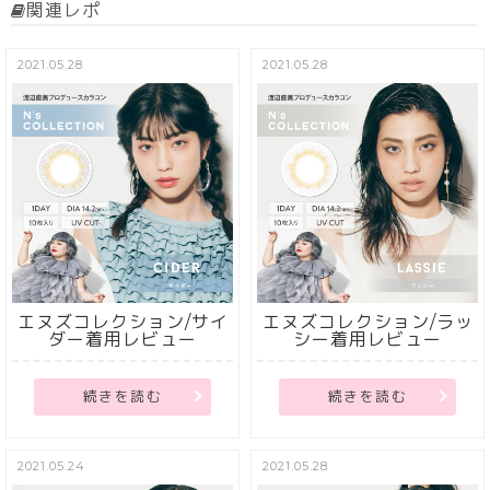
関連レポ
2021.05.28
2021.05.28
エヌズコレクション/サイ
エヌズコレクション/ラッ
ダー着用レビュー
シー着用レビュー
続きを読む
続きを読む
2021.05.24
2021.05.28