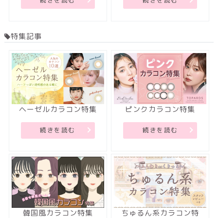
続きを読む
続きを読む
特集記事
ヘーゼルカラコン特集
ピンクカラコン特集
続きを読む
続きを読む
韓国風カラコン特集
ちゅるん系カラコン特