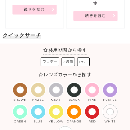
集
続きを読む
続きを読む
クイックサーチ
装用期間から探す
ワンデー
2週間
1ヶ月
レンズカラーから探す
BROWN
HAZEL
GRAY
BLACK
PINK
PURPLE
GREEN
BLUE
YELLOW
ORANGE
RED
WHITE