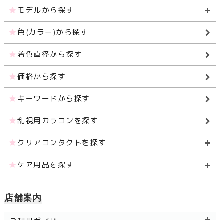
モデルから探す
色(カラー)から探す
着色直径から探す
価格から探す
キーワードから探す
乱視用カラコンを探す
クリアコンタクトを探す
ケア用品を探す
店舗案内