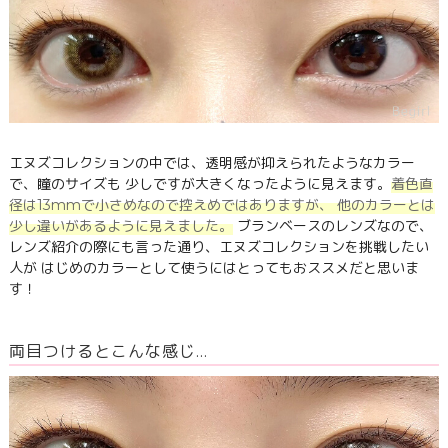
エヌズコレクションの中では、透明感が抑えられたようなカラー
で、瞳のサイズも 少しですが大きくなったように見えます。
着色直
径は13mmで小さめなので控えめではありますが、 他のカラーとは
少し違いがあるように見えました。
ブランベースのレンズなので、
レンズ紹介の際にも言った通り、エヌズコレクションを挑戦したい
人が はじめのカラーとして使うにはとってもおススメだと思いま
す！
両目つけるとこんな感じ…