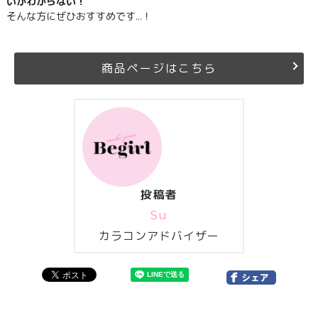
いかわからない！
そんな方にぜひおすすめです…！
商品ページはこちら
投稿者
Su
カラコンアドバイザー