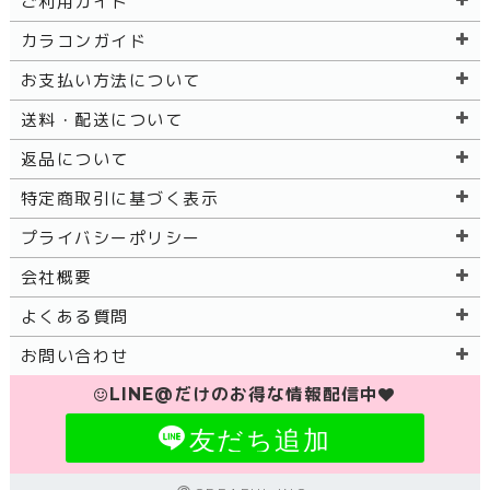
ご利用ガイド
カラコンガイド
お支払い方法について
送料・配送について
返品について
特定商取引に基づく表示
プライバシーポリシー
会社概要
よくある質問
お問い合わせ
LINE@だけのお得な情報配信中
友だち追加