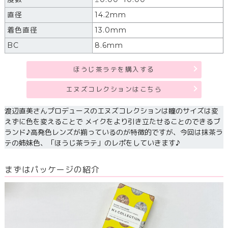
直径
14.2mm
着色直径
13.0mm
BC
8.6mm
ほうじ茶ラテを購入する
エヌズコレクションはこちら
渡辺直美さんプロデュースのエヌズコレクションは瞳のサイズは変
えずに色を変えることで メイクをより引き立たせることのできるブ
ランド♪高発色レンズが揃っているのが特徴的ですが、今回は抹茶ラ
テの姉妹色、「ほうじ茶ラテ」のレポをしていきます♪
まずはパッケージの紹介