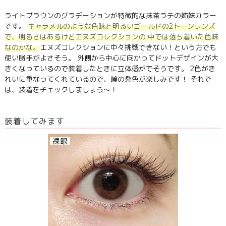
ライトブラウンのグラデーションが特徴的な抹茶ラテの姉妹カラー
です。
キャラメルのような色味と明るいゴールドの2トーンレンズ
で、明るさはあるけどエヌズコレクションの 中では落ち着いた色味
なのかな。
エヌズコレクションに中々挑戦できない！という方でも
使い勝手がよさそう。 外側から中心に向かってドットデザインが大
きくなっているので装着したときに立体感がでそうです。 2色がき
れいに重なってくれているので、瞳の発色が楽しみです！ それで
は、装着をチェックしましょう～！
装着してみます