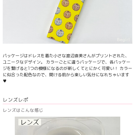
パッケージはドレスを着た小さな渡辺直美さんがプリントされた、
ユニークなデザイン。 カラーごとに違うパッケージで、各パッケー
ジを繋げると1つの模様になるのが新しくてとにかく可愛い！ カラー
に似合った配色なので、開ける前から楽しい気分になれちゃいます
♥
レンズレポ
レンズはこんな感じ