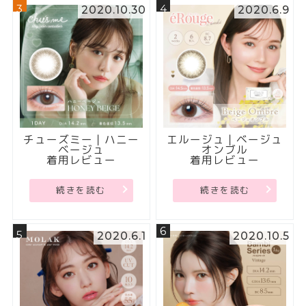
3
4
2020.10.30
2020.6.9
チューズミー｜ハニー
エルージュ｜ベージュ
ベージュ
オンブル
着用レビュー
着用レビュー
続きを読む
続きを読む
6
5
2020.6.1
2020.10.5