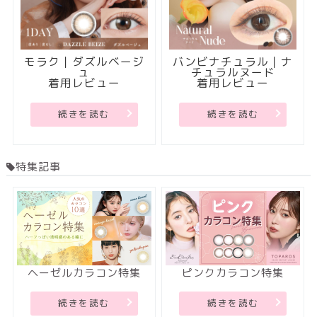
モラク｜ダズルベージ
バンビナチュラル｜ナ
ュ
チュラルヌード
着用レビュー
着用レビュー
続きを読む
続きを読む
特集記事
ヘーゼルカラコン特集
ピンクカラコン特集
続きを読む
続きを読む