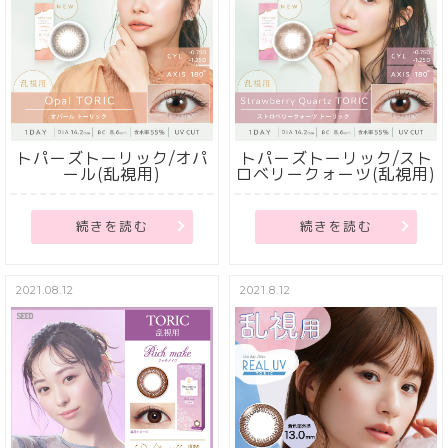
トパーズトーリック/オパ
トパーズトーリック/スト
ール(乱視用)
ロベリークォーツ(乱視用)
続きを読む
続きを読む
2021.08.12
2021.8.12