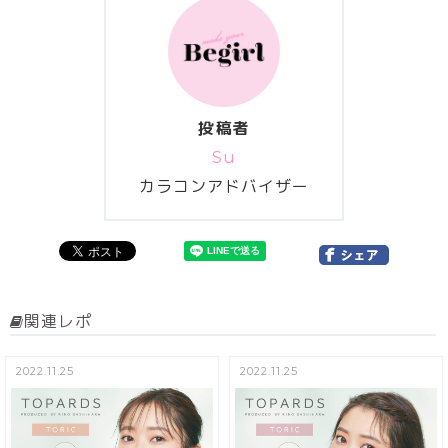
投稿者
Su
カラコンアドバイザー
関連レポ
2022.11.25
2022.11.25