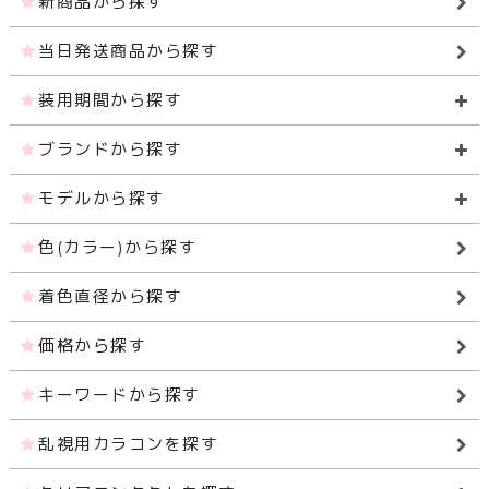
新商品から探す
当日発送商品から探す
装用期間から探す
ブランドから探す
モデルから探す
色(カラー)から探す
着色直径から探す
価格から探す
キーワードから探す
乱視用カラコンを探す