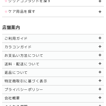
クリアコンタクトを探す
ケア用品を探す
店舗案内
ご利用ガイド
カラコンガイド
お支払い方法について
送料・配送について
返品について
特定商取引に基づく表示
プライバシーポリシー
会社概要