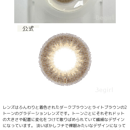
レンズはふんわりと着色されたダークブラウンとライトブラウンの2
トーンのグラデーションレンズです。トーンごとにそれぞれドット
の大きさや配置に変化をつけて散りばめられていて繊細なデザイン
になっています。 淡いぼかしフチで裸眼みたいなデザインになって