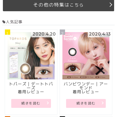
その他の特集は
こちら
人気記事
1
2
2020.4.20
2020.4.13
トパーズ｜デートトパ
バンビワンデー｜アー
ーズ
モンド
着用レビュー
着用レビュー
続きを読む
続きを読む