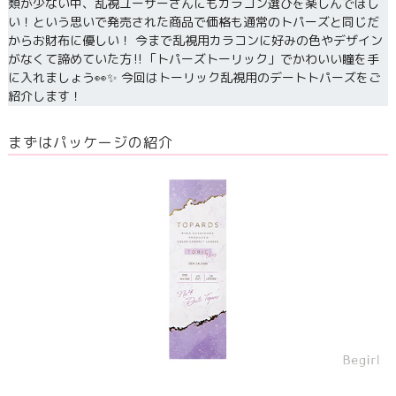
類が少ない中、乱視ユーザーさんにもカラコン選びを楽しんでほし
い！という思いで発売された商品で価格も通常のトパーズと同じだ
からお財布に優しい！ 今まで乱視用カラコンに好みの色やデザイン
がなくて諦めていた方‼「トパーズトーリック」でかわいい瞳を手
に入れましょう👀✨ 今回はトーリック乱視用のデートトパーズをご
紹介します！
まずはパッケージの紹介