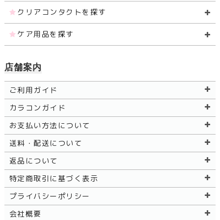
クリアコンタクトを探す
ケア用品を探す
店舗案内
ご利用ガイド
カラコンガイド
お支払い方法について
送料・配送について
返品について
特定商取引に基づく表示
プライバシーポリシー
会社概要