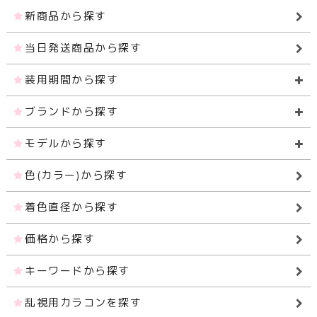
新商品から探す
当日発送商品から探す
装用期間から探す
ブランドから探す
モデルから探す
色(カラー)から探す
着色直径から探す
価格から探す
キーワードから探す
乱視用カラコンを探す