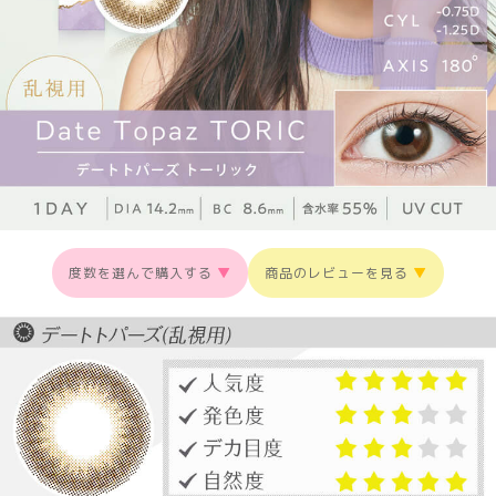
度数を選んで購入する
▼
商品のレビューを見る
▼