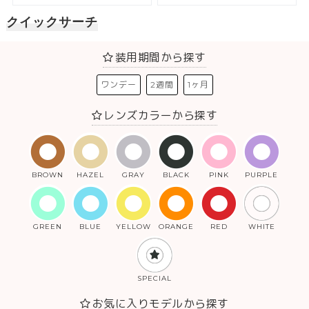
クイックサーチ
装用期間から探す
ワンデー
2週間
1ヶ月
レンズカラーから探す
BROWN
HAZEL
GRAY
BLACK
PINK
PURPLE
GREEN
BLUE
YELLOW
ORANGE
RED
WHITE
SPECIAL
お気に入りモデルから探す