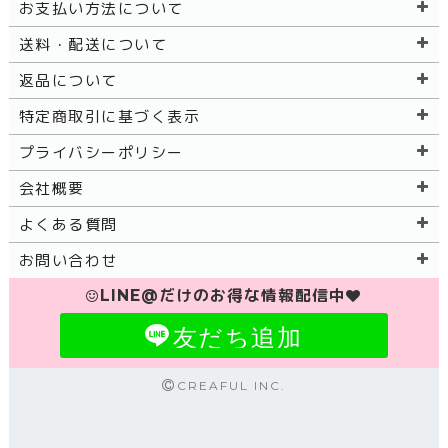
お支払い方法について
送料・配送について
返品について
特定商取引に基づく表示
プライバシーポリシー
会社概要
よくある質問
お問い合わせ
LINE@だけのお得な情報配信中
友だち追加
CREAFUL INC.