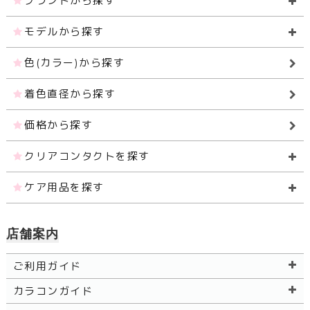
ブランドから探す
モデルから探す
色(カラー)から探す
着色直径から探す
価格から探す
クリアコンタクトを探す
ケア用品を探す
店舗案内
ご利用ガイド
カラコンガイド