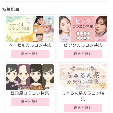
特集記事
ヘーゼルカラコン特集
ピンクカラコン特集
続きを読む
続きを読む
韓国風カラコン特集
ちゅるん系カラコン特
集
続きを読む
続きを読む