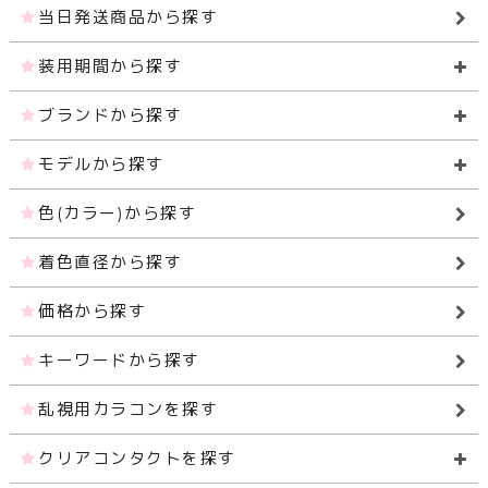
当日発送商品から探す
装用期間から探す
ブランドから探す
モデルから探す
色(カラー)から探す
着色直径から探す
価格から探す
キーワードから探す
乱視用カラコンを探す
クリアコンタクトを探す