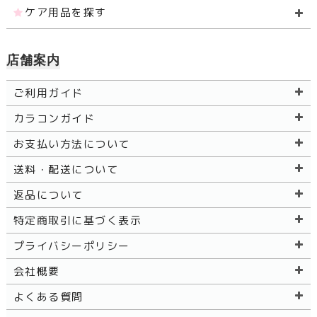
ケア用品を探す
店舗案内
ご利用ガイド
カラコンガイド
お支払い方法について
送料・配送について
返品について
特定商取引に基づく表示
プライバシーポリシー
会社概要
よくある質問