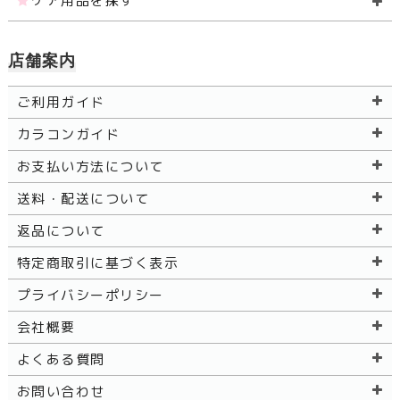
ケア用品を探す
店舗案内
ご利用ガイド
カラコンガイド
お支払い方法について
送料・配送について
返品について
特定商取引に基づく表示
プライバシーポリシー
会社概要
よくある質問
お問い合わせ