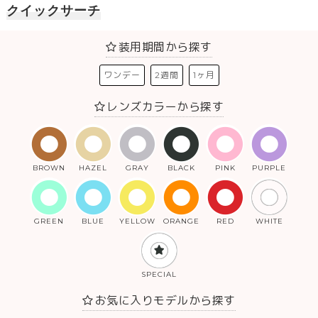
クイックサーチ
装用期間から探す
ワンデー
2週間
1ヶ月
レンズカラーから探す
BROWN
HAZEL
GRAY
BLACK
PINK
PURPLE
GREEN
BLUE
YELLOW
ORANGE
RED
WHITE
SPECIAL
お気に入りモデルから探す