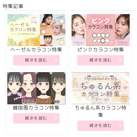
特集記事
ヘーゼルカラコン特集
ピンクカラコン特集
続きを読む
続きを読む
韓国風カラコン特集
ちゅるん系カラコン特
集
続きを読む
続きを読む