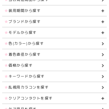
装用期間から探す
ブランドから探す
モデルから探す
色(カラー)から探す
着色直径から探す
価格から探す
キーワードから探す
乱視用カラコンを探す
クリアコンタクトを探す